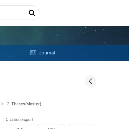
Journal
3. Theses(Master)
Citation Export