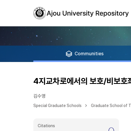
Communities
4지교차로에서의 보호/비보호좌
김수영
Special Graduate Schools
Graduate School of T
Citations