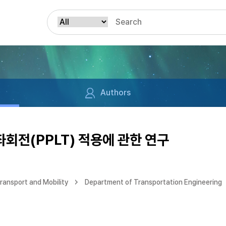
Authors
회전(PPLT) 적용에 관한 연구
ransport and Mobility
Department of Transportation Engineering