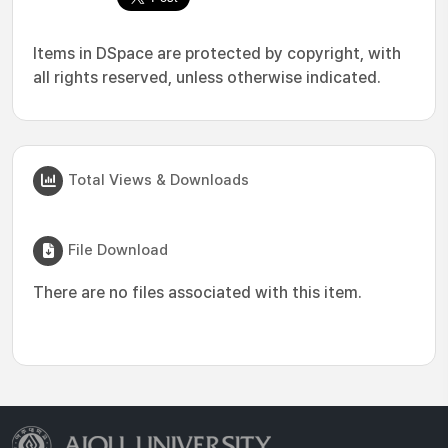
Items in DSpace are protected by copyright, with
all rights reserved, unless otherwise indicated.
Total Views & Downloads
File Download
There are no files associated with this item.