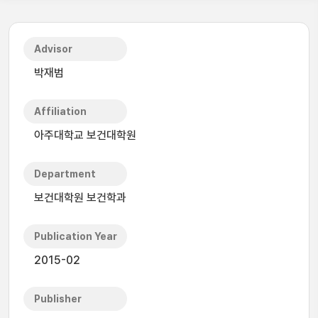
Advisor
박재범
Affiliation
아주대학교 보건대학원
Department
보건대학원 보건학과
Publication Year
2015-02
Publisher