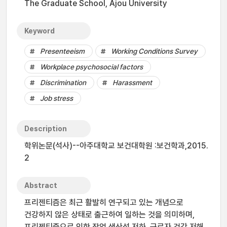
The Graduate School, Ajou University
Keyword
Presenteeism
Working Conditions Survey
Workplace psychosocial factors
Discrimination
Harassment
Job stress
Description
학위논문(석사)--아주대학교 보건대학원 :보건학과,2015.
2
Abstract
프리젠티즘은 최근 활발히 연구되고 있는 개념으로
건강하지 않은 상태로 출근하여 일하는 것을 의미하며,
프리젠티즘으로 인한 작업 생산성 저하, 근로자 건강 저해