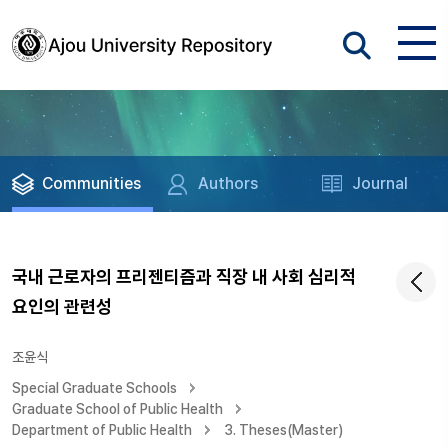
Communities
Authors
Journal
국내 근로자의 프리젠티즘과 직장 내 사회 심리적
요인의 관련성
조윤식
Special Graduate Schools
Graduate School of Public Health
Department of Public Health
3. Theses(Master)