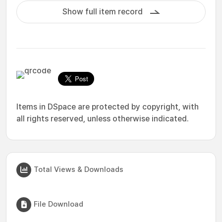
Show full item record
Items in DSpace are protected by copyright, with
all rights reserved, unless otherwise indicated.
Total Views & Downloads
File Download