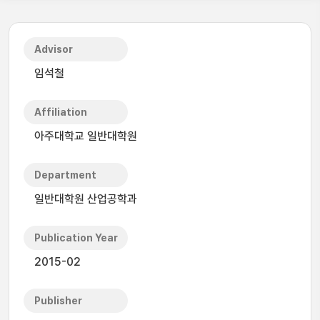
Advisor
임석철
Affiliation
아주대학교 일반대학원
Department
일반대학원 산업공학과
Publication Year
2015-02
Publisher