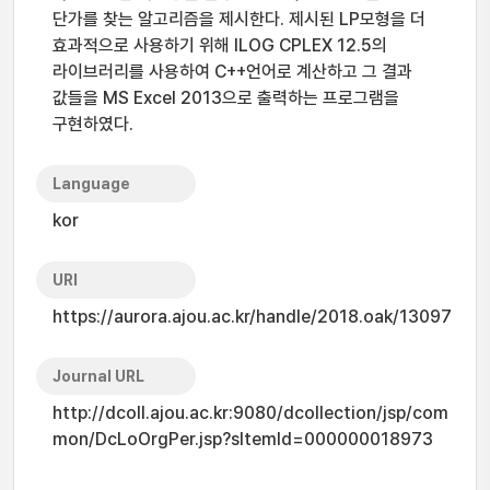
단가를 찾는 알고리즘을 제시한다. 제시된 LP모형을 더
효과적으로 사용하기 위해 ILOG CPLEX 12.5의
라이브러리를 사용하여 C++언어로 계산하고 그 결과
값들을 MS Excel 2013으로 출력하는 프로그램을
구현하였다.
Language
kor
URI
https://aurora.ajou.ac.kr/handle/2018.oak/13097
Journal URL
http://dcoll.ajou.ac.kr:9080/dcollection/jsp/com
mon/DcLoOrgPer.jsp?sItemId=000000018973