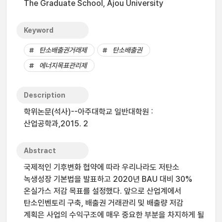
The Graduate School, Ajou University
Keyword
탄소배출권거래제
탄소배출권
에너지목표관리제
Description
학위논문(석사)--아주대학교 일반대학원 :
산업공학과,2015. 2
Abstract
국제적인 기후변화 협약에 따라 우리나라도 저탄소
녹생성장 기본법을 발표하고 2020년 BAU 대비 30%
온실가스 저감 목표를 설정했다. 앞으로 산업계에서
탄소인벤토리 구축, 배출권 거래관리 및 배출량 저감
계획은 사업의 수익구조에 매우 중요한 부분을 차지하게 될