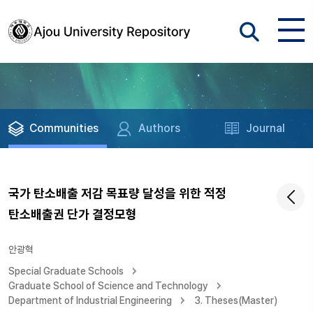
Communities
Authors
Journal
국가 탄소배출 저감 목표량 달성을 위한 적정
탄소배출권 단가 결정모형
안광혁
Special Graduate Schools
Graduate School of Science and Technology
Department of Industrial Engineering
3. Theses(Master)