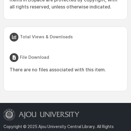
all rights reserved, unless otherwise indicated.
Total Views & Downloads
File Download
There are no files associated with this item.
Copyright © 2025 Ajou University Central Library. All Rights