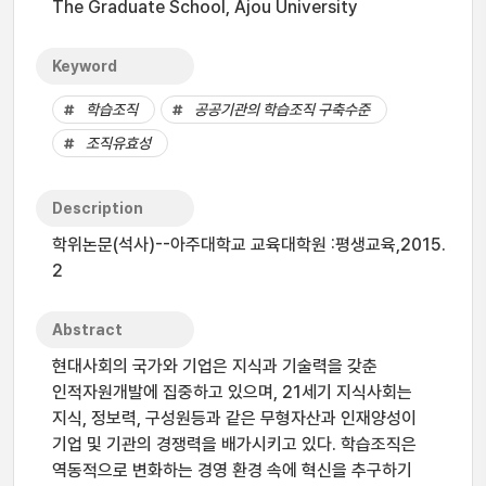
The Graduate School, Ajou University
Keyword
학습조직
공공기관의 학습조직 구축수준
조직유효성
Description
학위논문(석사)--아주대학교 교육대학원 :평생교육,2015.
2
Abstract
현대사회의 국가와 기업은 지식과 기술력을 갖춘
인적자원개발에 집중하고 있으며, 21세기 지식사회는
지식, 정보력, 구성원등과 같은 무형자산과 인재양성이
기업 및 기관의 경쟁력을 배가시키고 있다. 학습조직은
역동적으로 변화하는 경영 환경 속에 혁신을 추구하기