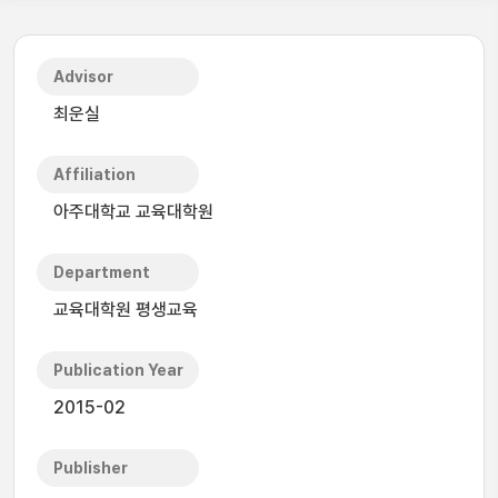
Advisor
최운실
Affiliation
아주대학교 교육대학원
Department
교육대학원 평생교육
Publication Year
2015-02
Publisher