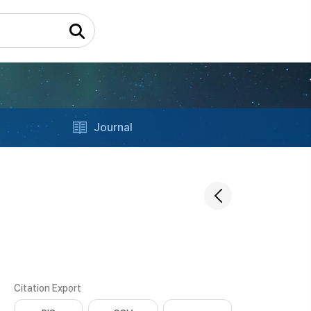
Journal
Citation Export