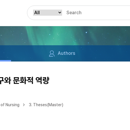
Authors
구와 문화적 역량
of Nursing
3. Theses(Master)