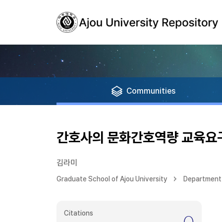
Communities
간호사의 문화간호역량 교육요
김라미
Graduate School of Ajou University
Department 
Citations