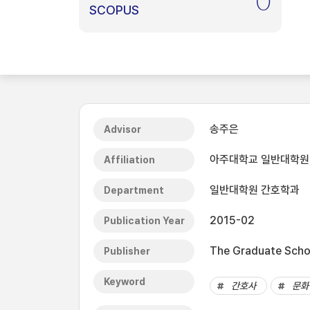
0
SCOPUS
송주은
Advisor
아주대학교 일반대학원
Affiliation
일반대학원 간호학과
Department
2015-02
Publication Year
The Graduate Schoo
Publisher
Keyword
간호사
문화