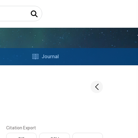
Journal
Citation Export