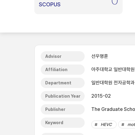
0
SCOPUS
선우명훈
Advisor
아주대학교 일반대학원
Affiliation
일반대학원 전자공학과
Department
2015-02
Publication Year
The Graduate Schoo
Publisher
Keyword
HEVC
mot