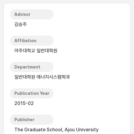
Advisor
김승주
Affiliation
아주대학교 일반대학원
Department
일반대학원 에너지시스템학과
Publication Year
2015-02
Publisher
The Graduate School, Ajou University