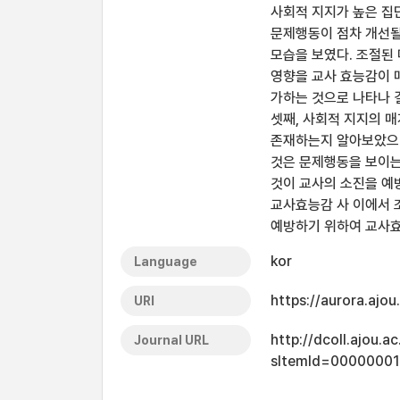
사회적 지지가 높은 집
문제행동이 점차 개선될
모습을 보였다. 조절된
영향을 교사 효능감이 
가하는 것으로 나타나 
셋째, 사회적 지지의 
존재하는지 알아보았으나
것은 문제행동을 보이는
것이 교사의 소진을 예
교사효능감 사 이에서 
예방하기 위하여 교사효
kor
Language
https://aurora.ajo
URI
http://dcoll.ajou.
Journal URL
sItemId=0000000