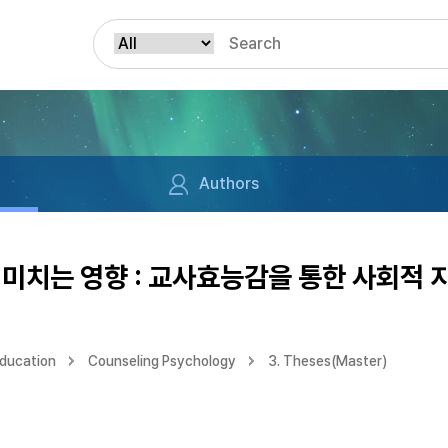
Authors
미치는 영향 : 교사효능감을 통한 사회적 
Education
Counseling Psychology
3. Theses(Master)