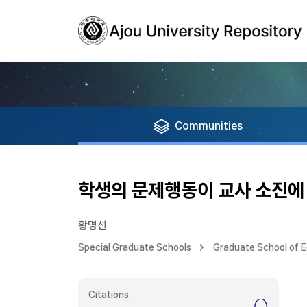
Communities
학생의 문제행동이 교사 소진에 
황명선
Special Graduate Schools
Graduate School of 
Citations