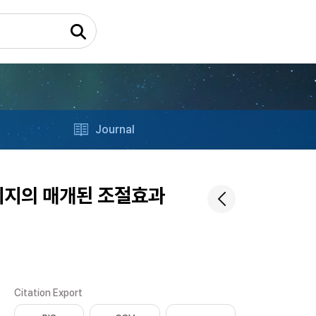
Journal
지지의 매개된 조절효과
Citation Export