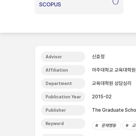
0
SCOPUS
신효정
Advisor
아주대학교 교육대학원
Affiliation
교육대학원 상담심리
Department
2015-02
Publication Year
The Graduate Schoo
Publisher
Keyword
문제행동
교