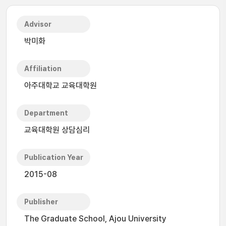
Advisor
박미화
Affiliation
아주대학교 교육대학원
Department
교육대학원 상담심리
Publication Year
2015-08
Publisher
The Graduate School, Ajou University