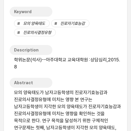
Keyword
모의 양육태도
진로자기효능감
진로의사결정유형
Description
학위논문(석사)--아주대학교 교육대학원 :상담심리,2015.
8
Abstract
모의 양육태도가 남자고등학생의 진로자기효능감과
진로의사결정유형에 미치는 영향 본 연구는
남자고등학생이 지각한 모의 양육태도가 진로자기효능감과
진로의사결정유형에 미치는 영향을 확인하는 것을
목적으로 한다. 연구 목적을 달성하기 위한 구체적인
연구문제는 첫째, 남자고등학생이 지각한 모의 양육태도,