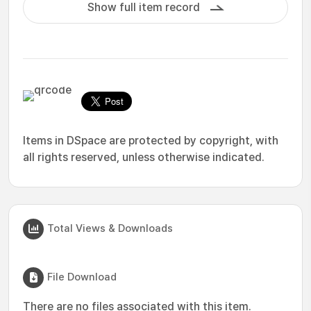
Show full item record
Items in DSpace are protected by copyright, with
all rights reserved, unless otherwise indicated.
Total Views & Downloads
File Download
There are no files associated with this item.