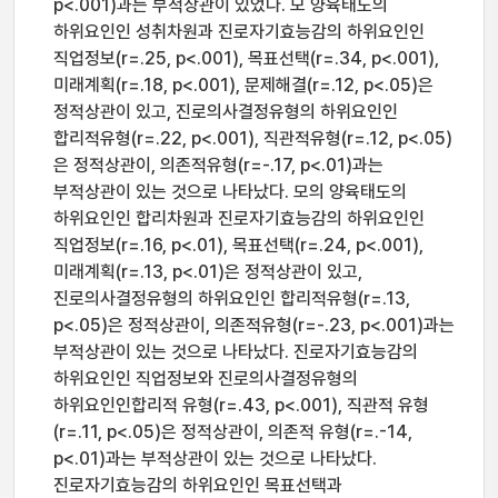
p<.001)과는 부적상관이 있었다. 모 양육태도의
하위요인인 성취차원과 진로자기효능감의 하위요인인
직업정보(r=.25, p<.001), 목표선택(r=.34, p<.001),
미래계획(r=.18, p<.001), 문제해결(r=.12, p<.05)은
정적상관이 있고, 진로의사결정유형의 하위요인인
합리적유형(r=.22, p<.001), 직관적유형(r=.12, p<.05)
은 정적상관이, 의존적유형(r=-.17, p<.01)과는
부적상관이 있는 것으로 나타났다. 모의 양육태도의
하위요인인 합리차원과 진로자기효능감의 하위요인인
직업정보(r=.16, p<.01), 목표선택(r=.24, p<.001),
미래계획(r=.13, p<.01)은 정적상관이 있고,
진로의사결정유형의 하위요인인 합리적유형(r=.13,
p<.05)은 정적상관이, 의존적유형(r=-.23, p<.001)과는
부적상관이 있는 것으로 나타났다. 진로자기효능감의
하위요인인 직업정보와 진로의사결정유형의
하위요인인합리적 유형(r=.43, p<.001), 직관적 유형
(r=.11, p<.05)은 정적상관이, 의존적 유형(r=.-14,
p<.01)과는 부적상관이 있는 것으로 나타났다.
진로자기효능감의 하위요인인 목표선택과