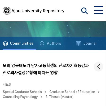
Communities
Authors
Journal
모의 양육태도가 남자고등학생의 진로자기효능감과
진로의사결정유형에 미치는 영향
서보경
Special Graduate Schools
Graduate School of Education
Counseling Psychology
3. Theses(Master)