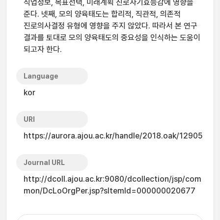
직업정보, 목표선택, 미래계획 진로자기효능감에 영향을
준다. 넷째, 모의 양육태도는 합리적, 직관적, 의존적
진로의사결정 유형에 영향을 주지 않았다. 따라서 본 연구
결과를 토대로 모의 양육태도의 중요성을 인식하는 도움이
되고자 한다.
Language
kor
URI
https://aurora.ajou.ac.kr/handle/2018.oak/12905
Journal URL
http://dcoll.ajou.ac.kr:9080/dcollection/jsp/com
mon/DcLoOrgPer.jsp?sItemId=000000020677