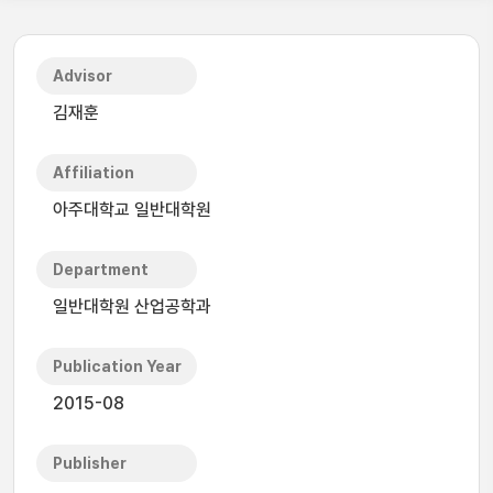
Advisor
김재훈
Affiliation
아주대학교 일반대학원
Department
일반대학원 산업공학과
Publication Year
2015-08
Publisher