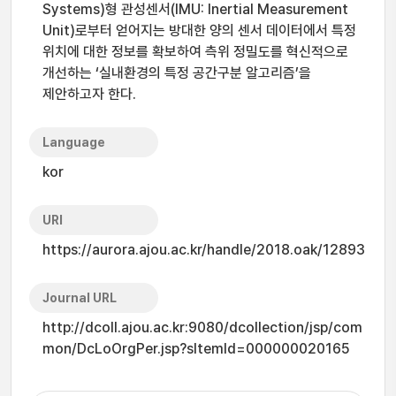
Systems)형 관성센서(IMU: Inertial Measurement
Unit)로부터 얻어지는 방대한 양의 센서 데이터에서 특정
위치에 대한 정보를 확보하여 측위 정밀도를 혁신적으로
개선하는 ‘실내환경의 특정 공간구분 알고리즘’을
제안하고자 한다.
Language
kor
URI
https://aurora.ajou.ac.kr/handle/2018.oak/12893
Journal URL
http://dcoll.ajou.ac.kr:9080/dcollection/jsp/com
mon/DcLoOrgPer.jsp?sItemId=000000020165