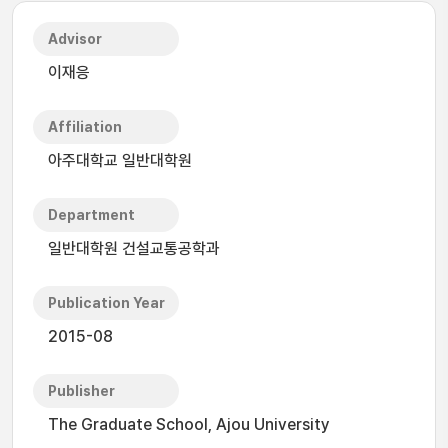
Advisor
이재응
Affiliation
아주대학교 일반대학원
Department
일반대학원 건설교통공학과
Publication Year
2015-08
Publisher
The Graduate School, Ajou University