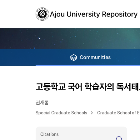
Communities
고등학교 국어 학습자의 독서태
권새롬
Special Graduate Schools
Graduate School of 
Citations