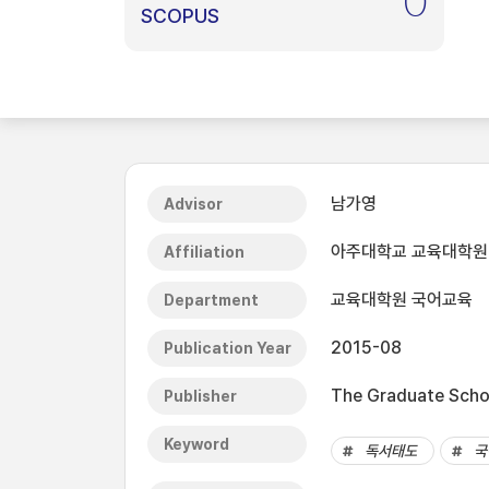
0
SCOPUS
남가영
Advisor
아주대학교 교육대학원
Affiliation
교육대학원 국어교육
Department
2015-08
Publication Year
The Graduate Schoo
Publisher
Keyword
독서태도
국