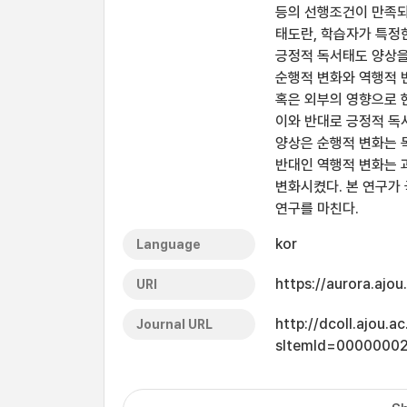
등의 선행조건이 만족되
태도란, 학습자가 특정
긍정적 독서태도 양상을
순행적 변화와 역행적 
혹은 외부의 영향으로 
이와 반대로 긍정적 독
양상은 순행적 변화는 
반대인 역행적 변화는 
변화시켰다. 본 연구가
연구를 마친다.
kor
Language
https://aurora.ajo
URI
http://dcoll.ajou.
Journal URL
sItemId=0000000