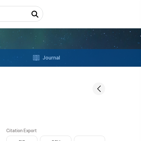
Journal
Citation Export