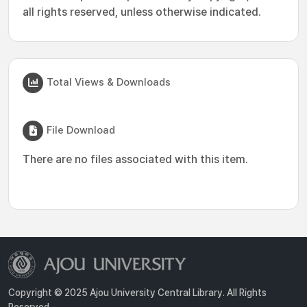
all rights reserved, unless otherwise indicated.
Total Views & Downloads
File Download
There are no files associated with this item.
Copyright © 2025 Ajou University Central Library. All Rights