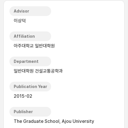
Advisor
이상덕
Affiliation
아주대학교 일반대학원
Department
일반대학원 건설교통공학과
Publication Year
2015-02
Publisher
The Graduate School, Ajou University