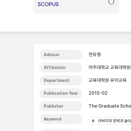
0
SCOPUS
전유영
Advisor
아주대학교 교육대학원
Affiliation
교육대학원 유아교육
Department
2015-02
Publication Year
The Graduate Schoo
Publisher
Keyword
아버지의 양욱과 놀