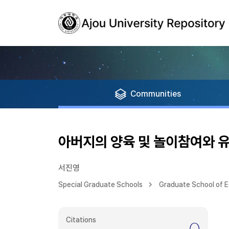
Communities
아버지의 양육 및 놀이참여와 
서진영
Special Graduate Schools
Graduate School of 
Citations