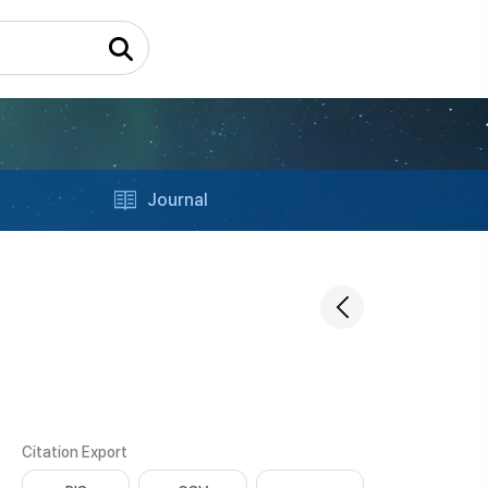
Journal
Citation Export