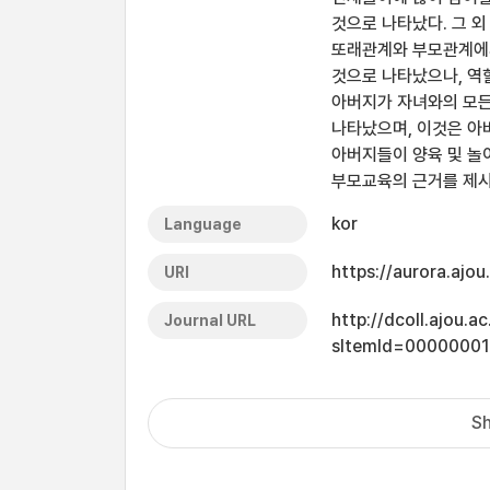
것으로 나타났다. 그 
또래관계와 부모관계에서
것으로 나타났으나, 역
아버지가 자녀와의 모든
나타났으며, 이것은 아
아버지들이 양육 및 놀
부모교육의 근거를 제
kor
Language
https://aurora.ajo
URI
http://dcoll.ajou.
Journal URL
sItemId=0000000
Sh