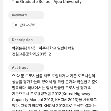
The Graduate School, Ajou University
Keyword
신호교차로
Description
학위논문(석사)--아주대학교 일반대학원 :
건설교통공학과,2015. 2
Abstract
요 약 문 도로시설을 새로 도입하거나 기존 도로시설의
성능을 평가하는데 있어서 명 확한 근거와 확실한 기준이
필요하다. 국내에서는 앞서 언급한 도로시설 평가 의
기준으로서 도로용량편람 2013(Korea Highway
Capacity Manual 2013, KHCM 2013)을 사용하고
있다. 그렇기 때문에 KHCM 2013으로 분석한 결과 는