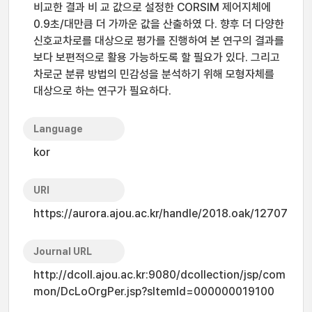
비교한 결과 비 교 값으로 설정한 CORSIM 제어지체에
0.9초/대만큼 더 가까운 값을 산출하였 다. 향후 더 다양한
신호교차로를 대상으로 평가를 진행하여 본 연구의 결과를
보다 보편적으로 활용 가능하도록 할 필요가 있다. 그리고
차로군 분류 방법의 민감성을 분석하기 위해 모형자체를
대상으로 하는 연구가 필요하다.
Language
kor
URI
https://aurora.ajou.ac.kr/handle/2018.oak/12707
Journal URL
http://dcoll.ajou.ac.kr:9080/dcollection/jsp/com
mon/DcLoOrgPer.jsp?sItemId=000000019100