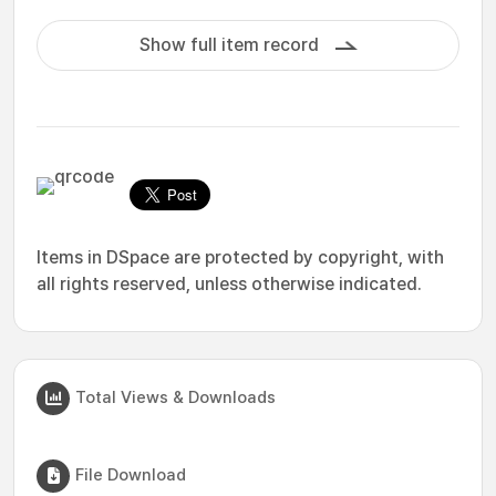
Show full item record
Items in DSpace are protected by copyright, with
all rights reserved, unless otherwise indicated.
Total Views & Downloads
File Download