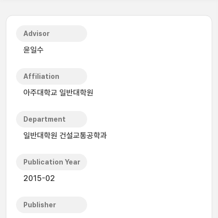
Advisor
윤일수
Affiliation
아주대학교 일반대학원
Department
일반대학원 건설교통공학과
Publication Year
2015-02
Publisher