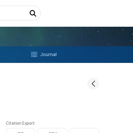
Journal
Citation Export