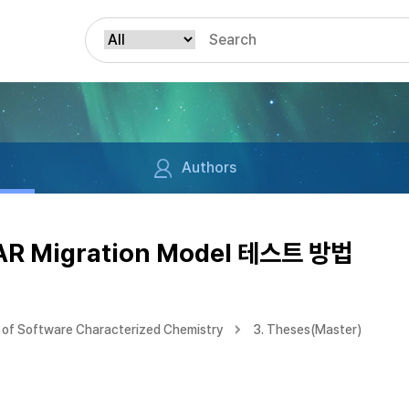
Authors
Migration Model 테스트 방법
of Software Characterized Chemistry
3. Theses(Master)