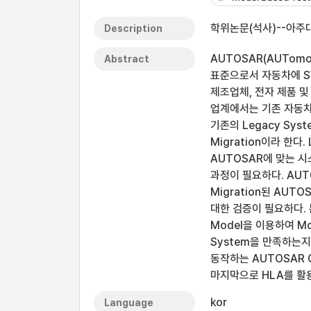
학위논문(석사)--아주
Description
AUTOSAR(AUTomot
Abstract
표준으로서 자동차에 S
제조업체, 전자 제품 
업계에서는 기존 자동차
기존의 Legacy Sys
Migration이라 한다
AUTOSAR에 맞는 시
과정이 필요하다. AUT
Migration된 AUT
대한 검증이 필요하다. 본 
Model을 이용하여 Mod
System을 만족하는지
동작하는 AUTOSAR C
마지막으로 HLA를 활
kor
Language