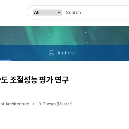
Authors
습도 조절성능 평가 연구
of Architecture
3. Theses(Master)