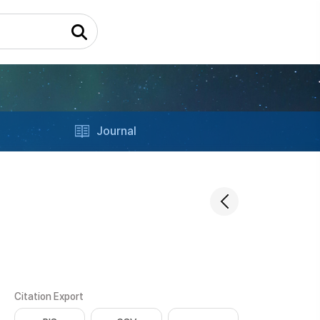
Journal
Citation Export