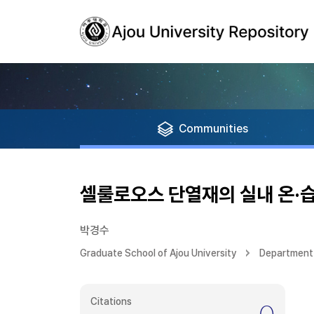
Communities
셀룰로오스 단열재의 실내 온·
박경수
Graduate School of Ajou University
Department 
Citations