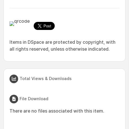
Items in DSpace are protected by copyright, with
all rights reserved, unless otherwise indicated.
Total Views & Downloads
File Download
There are no files associated with this item.