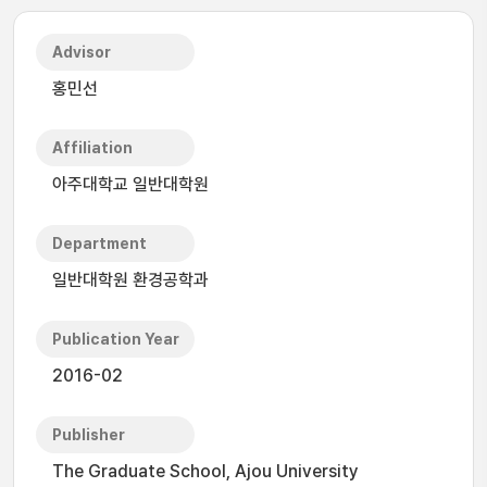
Advisor
홍민선
Affiliation
아주대학교 일반대학원
Department
일반대학원 환경공학과
Publication Year
2016-02
Publisher
The Graduate School, Ajou University