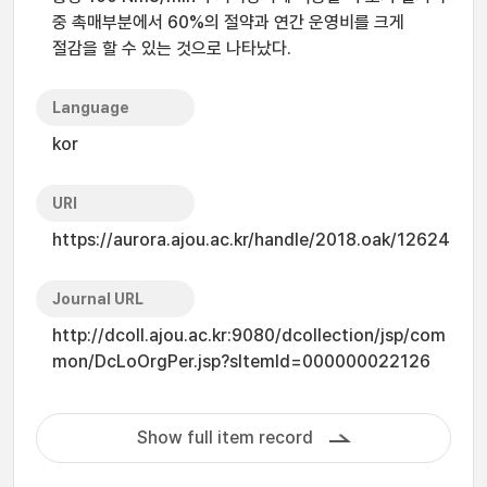
중 촉매부분에서 60%의 절약과 연간 운영비를 크게
절감을 할 수 있는 것으로 나타났다.
Language
kor
URI
https://aurora.ajou.ac.kr/handle/2018.oak/12624
Journal URL
http://dcoll.ajou.ac.kr:9080/dcollection/jsp/com
mon/DcLoOrgPer.jsp?sItemId=000000022126
Show full item record