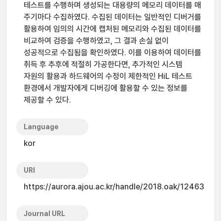
테스트를 수행하며 생성되는 대용량의 메모리 데이터를 매
주기마다 수집하였다. 수집된 데이터는 일반적인 디버거를
활용하여 임의의 시간에 캡처된 메모리와 수집된 데이터를
비교하여 검증을 수행하였고, 그 결과 손실 없이
성공적으로 수집됨을 확인하였다. 이를 이용하여 데이터를
취득 후 추후에 적절히 가공한다면, 추가적인 시스템
자원의 활용과 하드웨어의 수정이 제한적인 HiL 테스트
환경에서 개발자에게 디버깅에 활용할 수 있는 정보를
제공할 수 있다.
Language
kor
URI
https://aurora.ajou.ac.kr/handle/2018.oak/12463
Journal URL