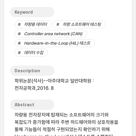
Keyword
차량용 데이터
차량 소프트웨어 테스팅
Controller area network (CAN)
Hardware-in-the-Loop (HiL) 테스트
데이터 수집
Description
학위논문(석사)--아주대학교 일반대학원 :
전자공학과,2016. 8
Abstract
차량용 전자장치에 탑재되는 소프트웨어의 크기와
복잡도가 증가함에 따라 주변 하드웨어와의 상호작용을
통해 기능들이 적절히 구현되었는지 확인하기 위해