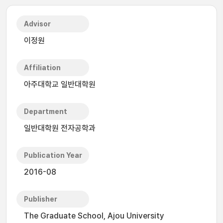
Advisor
이정원
Affiliation
아주대학교 일반대학원
Department
일반대학원 전자공학과
Publication Year
2016-08
Publisher
The Graduate School, Ajou University