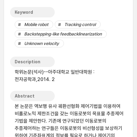
Keyword
Mobile robot
Tracking control
Backstepping-like feedbacklinearization
Unknown velocity
Description
학위논문(석사)--아주대학교 일반대학원 :
전자공학과,2014. 2
Abstract
본 논문은 역보행 유사 궤환선형화 제어기법을 이용하여
비홀로노믹 제한조건을 갖는 이동로봇의 목표물 추종제어
기법을 제안한다. 기존에 연구되었던 이동로봇의
추종제어하는 연구들은 이동로봇의 비선형성을 보상하기
위하여 기준좌표계의 정보를 필요로 하거나 제어기의