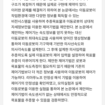
구조가 복잡하기 때문에 실제로 구현에 제약이 있다.
이러한 문제를 해결하기 위하여 본 논문에서는 이동로봇이
작업환경에 대한 다양한 정보를 획득할 수 있는
비전시스템을 사용하여 추종목표물과 이동로봇의 상대적
자세정보만을 이용한 제어기법을 제안한다. 본 논문에서
제안하는 제어기는 속도정보를 얻지 못하는 대신
이동로봇의 최대속도값을 사용하며 얻어진 영상정보를
통하여 이동로봇의 기구학에 기반한 의사선속도와
의사각속도를 설계한다. 그 후에 설계한 의사입력을
추종하도록 실제 이동로봇의 제어 입력을 설정하여 목표물
추종이 이루어지게 한다. 제안한 제어기법은 로봇과
목표물의 속도측정이 필요하지 않기 때문에 기존의
제어기법보다 더 적은 정보를 사용하여 이동로봇의 제어가
가능하다. 리아푸노프 안정성 해석 기법을 이용하여
제어기의 안정성을 확인하였고, 모의실험과 실제
이동로봇을 이용한 실험을 통하여 본 논문에서 제안하는
제어기법이 속도센서가 없는 상태에서도 안정적으로
목표물을 추종할 수 있음을 검증하였다.