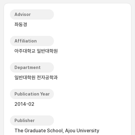
Advisor
좌동경
Affiliation
아주대학교 일반대학원
Department
일반대학원 전자공학과
Publication Year
2014-02
Publisher
The Graduate School, Ajou University