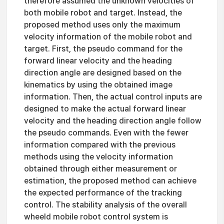
therefore assumed the unknown velocities of
both mobile robot and target. Instead, the
proposed method uses only the maximum
velocity information of the mobile robot and
target. First, the pseudo command for the
forward linear velocity and the heading
direction angle are designed based on the
kinematics by using the obtained image
information. Then, the actual control inputs are
designed to make the actual forward linear
velocity and the heading direction angle follow
the pseudo commands. Even with the fewer
information compared with the previous
methods using the velocity information
obtained through either measurement or
estimation, the proposed method can achieve
the expected performance of the tracking
control. The stability analysis of the overall
wheeld mobile robot control system is