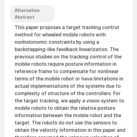
Alternative
Abstract
This paper proposes a target tracking control
method for wheeled mobile robots with
nonholonomic constraints by using a
backstepping-like feedback linearization. The
previous studies on the tracking control of the
mobile robots require posture information in
reference frame to compensate for nonlinear
terms of the mobile robot or have limitations in
actual implementations of the systems due to
complexity of structure of the controllers. For
the target tracking, we apply a vision system to
mobile robots to obtain the relative posture
information between the mobile robot and the
target. The robots do not use the sensors to
obtain the velocity information in this paper and