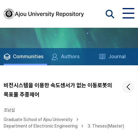
Communities
Authors
Journal
비전시스템을 이용한 속도센서가 없는 이동로봇의
목표물 추종제어
조남섭
Graduate School of Ajou University
Department of Electronic Engineering
3. Theses(Master)