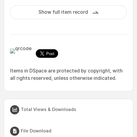
Show full item record
Items in DSpace are protected by copyright, with
all rights reserved, unless otherwise indicated.
Total Views & Downloads
File Download