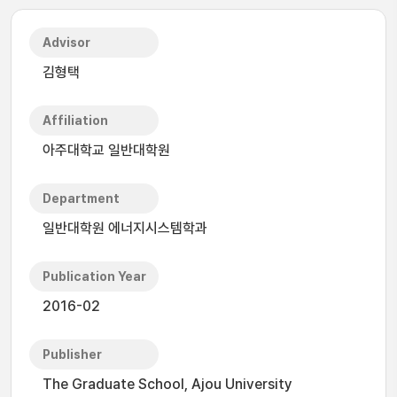
Advisor
김형택
Affiliation
아주대학교 일반대학원
Department
일반대학원 에너지시스템학과
Publication Year
2016-02
Publisher
The Graduate School, Ajou University