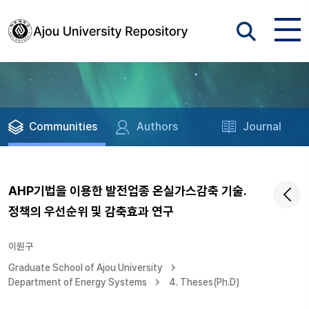
Communities
Authors
Journal
AHP기법을 이용한 발전업종 온실가스감축 기술.
정책의 우선순위 및 감축효과 연구
이원구
Graduate School of Ajou University
Department of Energy Systems
4. Theses(Ph.D)