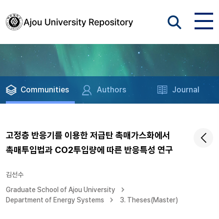
Communities
Authors
Journal
고정층 반응기를 이용한 저급탄 촉매가스화에서
촉매투입법과 CO2투입량에 따른 반응특성 연구
김선수
Graduate School of Ajou University
Department of Energy Systems
3. Theses(Master)