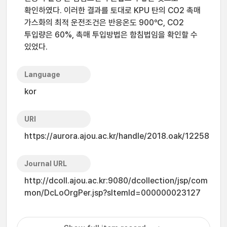
확인하였다. 이러한 결과를 토대로 KPU 탄의 CO2 촉매
가스화의 최적 운전조건은 반응온도 900℃, CO2
투입량은 60%, 촉매 투입방법은 함침법임을 확인할 수
있었다.
Language
kor
URI
https://aurora.ajou.ac.kr/handle/2018.oak/12258
Journal URL
http://dcoll.ajou.ac.kr:9080/dcollection/jsp/com
mon/DcLoOrgPer.jsp?sItemId=000000023127