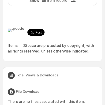
Show full item record
Items in DSpace are protected by copyright, with
all rights reserved, unless otherwise indicated.
Total Views & Downloads
File Download
There are no files associated with this item.