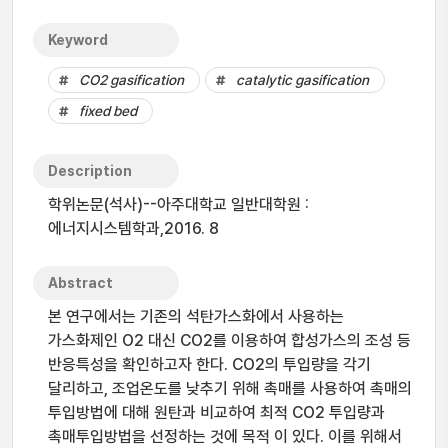
Keyword
CO2 gasification
catalytic gasification
fixed bed
Description
학위논문(석사)--아주대학교 일반대학원 :
에너지시스템학과,2016. 8
Abstract
본 연구에서는 기존의 석탄가스화에서 사용하는
가스화제인 O2 대신 CO2를 이용하여 합성가스의 조성 등
반응특성을 확인하고자 한다. CO2의 투입량을 각기
달리하고, 조업온도를 낮추기 위해 촉매를 사용하여 촉매의
투입방법에 대해 원탄과 비교하여 최적 CO2 투입량과
촉매투입방법을 선정하는 것에 목적 이 있다. 이를 위해서