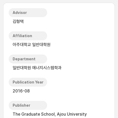
Advisor
김형택
Affiliation
아주대학교 일반대학원
Department
일반대학원 에너지시스템학과
Publication Year
2016-08
Publisher
The Graduate School, Ajou University