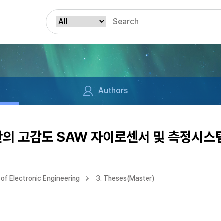
Authors
기반의 고감도 SAW 자이로센서 및 측정시스
of Electronic Engineering
3. Theses(Master)