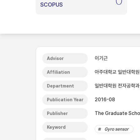
0
SCOPUS
이기근
Advisor
아주대학교 일반대학원
Affiliation
일반대학원 전자공학과
Department
2016-08
Publication Year
The Graduate Schoo
Publisher
Keyword
Gyro sensor