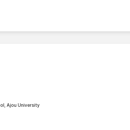
l, Ajou University