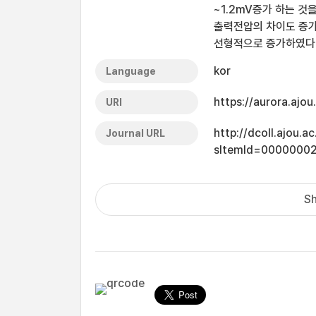
~1.2mV증가 하는 
출력전압의 차이도 증
선형적으로 증가하였다
kor
Language
https://aurora.ajo
URI
http://dcoll.ajou.
Journal URL
sItemId=0000000
Sh