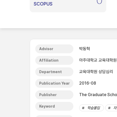
0
SCOPUS
박동혁
Advisor
아주대학교 교육대학원
Affiliation
교육대학원 상담심리
Department
2016-08
Publication Year
The Graduate Schoo
Publisher
Keyword
학습몰입
자