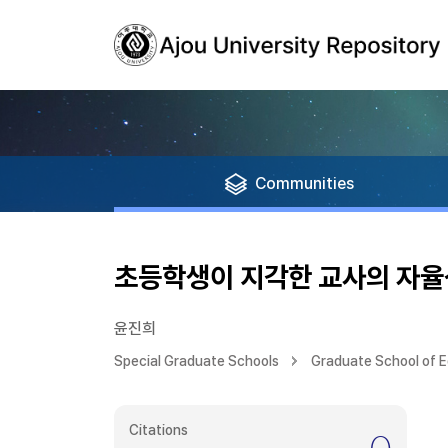
Communities
초등학생이 지각한 교사의 자율
윤진희
Special Graduate Schools
Graduate School of 
Citations