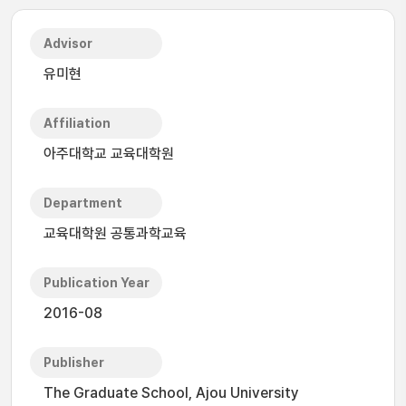
Advisor
유미현
Affiliation
아주대학교 교육대학원
Department
교육대학원 공통과학교육
Publication Year
2016-08
Publisher
The Graduate School, Ajou University