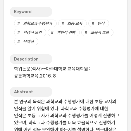
Keyword
과학교과 수행평가
초등 교사
인식
환경적 요인
개인적 견해
교육적 효과
문제점
Description
학위논문(석사)--아주대학교 교육대학원 :
공통과학교육,2016. 8
Abstract
본 연구의 목적은 과학교과 수행평가에 대한 초등 교사의
인식을 알기 위함에 있다. 과학교과 수행평가에 대한
인식은 초등 교사가 과학교과 수행평가를 어떻게 진행하고
있으며, 과학교과 수행평가를 더욱 효율적으로 진행하기
위해 어떤 점을 보완해야 하는지를 설명한다. 연구대상은