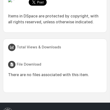
Items in DSpace are protected by copyright, with
all rights reserved, unless otherwise indicated.
Total Views & Downloads
File Download
There are no files associated with this item.