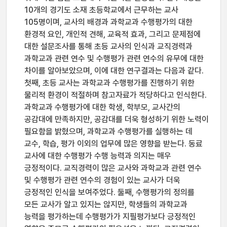
10개의 경기도 소재 초등학교에서 근무하는 교사
105명이며, 교사의 배경과 과학교과 수행평가의 대한
환경적 요인, 개인적 견해, 교육적 효과, 그리고 문제점에
대한 설문조사를 통해 초등 교사의 인식과 교직경력과
과학교과 관련 연수 및 수행평가 관련 연수의 유무에 대한
차이를 알아보았으며, 이에 대한 연구결과는 다음과 같다.
첫째, 초등 교사는 과학교과 수행평가를 진행하기 위한
물리적 환경이 적절하며 참고자료가 적당하다고 인식한다.
과학교과 수행평가에 대한 학생, 학부모, 교사간의
공감대에 만족하지만, 공감대를 더욱 형성하기 위한 노력이
필요함을 밝혔으며, 과학교과 수행평가를 실행하는 데
교수, 학습, 평가 이외의 업무에 많은 영향을 받는다. 동료
교사에 대한 수행평가 수행 능력과 의지는 매우
긍정적이다. 교직경력이 많은 교사와 과학교과 관련 연수
및 수행평가 관련 연수의 경험이 있는 교사가 더욱
긍정적인 인식을 보여주었다. 둘째, 수행평가의 정의를
모든 교사가 알고 있지는 않지만, 학생들의 과학교과
능력을 평가하는데 수행평가가 지필평가보다 긍정적인