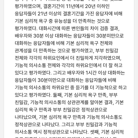
평가하였으며, 결혼기간이 11년에서 20년 이하인
응답자들이 21년 이상의 결혼기간을 가진 응답자에 비해
기본 심리적 욕구 중 유능성을 더 만족하는 것으로
평가하였다. 대화시간에 따른 변인들의 차이 검증 결과,
배우자와 30분 이상 대화하는 응답자들이 30분미만으로
대화하는 응답자들에 비해 기본 심리적 욕구 전체와
관계성을 더 만족하는 것으로 평가하였고, 부부 친밀감
전체와 각각의 하위요인에서 더 친밀하게 지각하였으며,
기능적 의사소통 전체와 각각의 하위요인에서 더 잘 하고
있다고 평가하였다. 그리고 배우자와 1시간 이상 대화하는
응답자들이 30분미만으로 대화하는 응답자들에 비해
기능적 의사소통의 하위요인 중 듣기를 더 기능적으로 하고
있다고 평가하였다. 둘째, 기본 심리적 욕구 만족, 부부
친밀감, 기능적 의사소통의 상관관계를 알아본 결과, 기본
심리적 욕구 만족과 부부 친밀감은 정적상관으로
나타났으며, 기본 심리적 욕구 만족과 기능적 의사소통도
정적상관으로 나타났다. 그리고 부부 친밀감과 기능적
의사소통 역시 정적상관으로 나타났다. 셋째, 기본 심리적