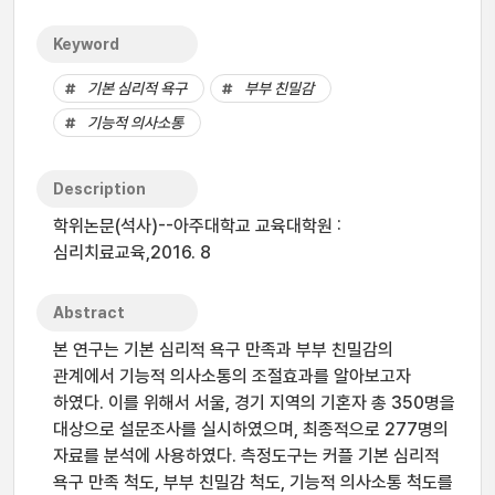
Keyword
기본 심리적 욕구
부부 친밀감
기능적 의사소통
Description
학위논문(석사)--아주대학교 교육대학원 :
심리치료교육,2016. 8
Abstract
본 연구는 기본 심리적 욕구 만족과 부부 친밀감의
관계에서 기능적 의사소통의 조절효과를 알아보고자
하였다. 이를 위해서 서울, 경기 지역의 기혼자 총 350명을
대상으로 설문조사를 실시하였으며, 최종적으로 277명의
자료를 분석에 사용하였다. 측정도구는 커플 기본 심리적
욕구 만족 척도, 부부 친밀감 척도, 기능적 의사소통 척도를