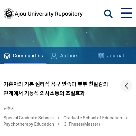
Communities
Authors
Journal
기혼자의 기본 심리적 욕구 만족과 부부 친밀감의
관계에서 기능적 의사소통의 조절효과
진현자
Special Graduate Schools
Graduate School of Education
Psychotherapy Education
3. Theses(Master)