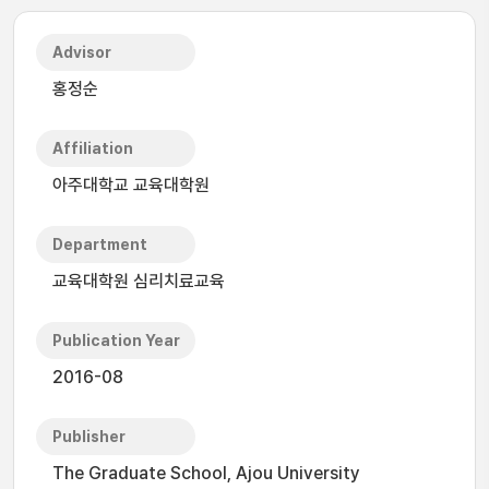
Advisor
홍정순
Affiliation
아주대학교 교육대학원
Department
교육대학원 심리치료교육
Publication Year
2016-08
Publisher
The Graduate School, Ajou University