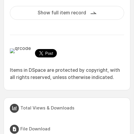
Show full item record
Items in DSpace are protected by copyright, with
all rights reserved, unless otherwise indicated.
Total Views & Downloads
File Download