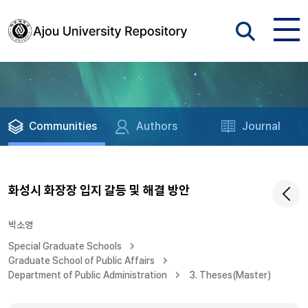
Communities
Authors
Journal
화성시 화장장 입지 갈등 및 해결 방안
박소영
Special Graduate Schools
Graduate School of Public Affairs
Department of Public Administration
3. Theses(Master)