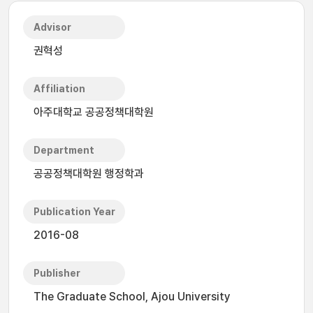
Advisor
권혁성
Affiliation
아주대학교 공공정책대학원
Department
공공정책대학원 행정학과
Publication Year
2016-08
Publisher
The Graduate School, Ajou University