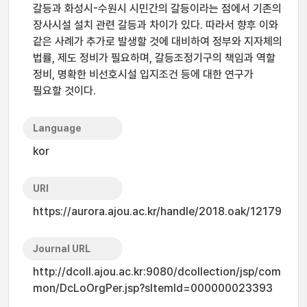
갈등과 화성시-수원시 시민간의 갈등이라는 점에서 기존의
장사시설 설치 관련 갈등과 차이가 있다. 따라서 향후 이와
같은 사례가 추가로 발생할 것에 대비하여 정부와 지자체의
법률, 제도 정비가 필요하며, 갈등조정기구의 책임과 역할
정비, 명확한 비선호시설 입지조건 등에 대한 연구가
필요할 것이다.
Language
kor
URI
https://aurora.ajou.ac.kr/handle/2018.oak/12179
Journal URL
http://dcoll.ajou.ac.kr:9080/dcollection/jsp/com
mon/DcLoOrgPer.jsp?sItemId=000000023393