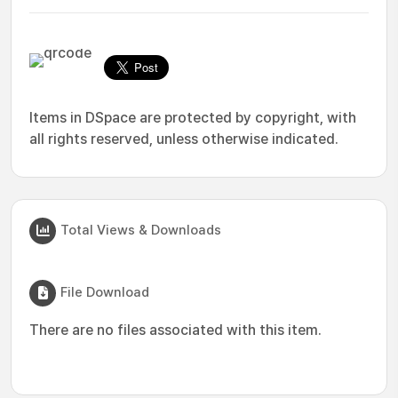
Items in DSpace are protected by copyright, with
all rights reserved, unless otherwise indicated.
Total Views & Downloads
File Download
There are no files associated with this item.