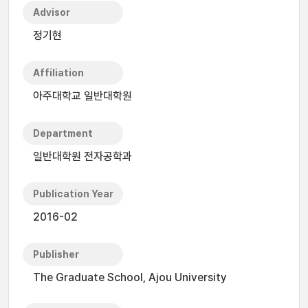
Advisor
정기현
Affiliation
아주대학교 일반대학원
Department
일반대학원 전자공학과
Publication Year
2016-02
Publisher
The Graduate School, Ajou University