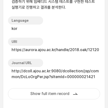
검증하기 위해 임베디드 시스템 테스트를 구현한 테스트
실행기로 진행하고 결과를 분석한다.
Language
kor
URI
https://aurora.ajou.ac.kr/handle/2018.oak/12120
Journal URL
http://dcoll.ajou.ac.kr:9080/dcollection/jsp/com
mon/DcLoOrgPer.jsp?sItemId=000000021421
Show full item record