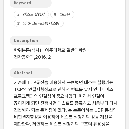
Keyword
테스트 실행기
테스팅
임베디드 시스템 테스팅
Description
학위논문(석사)--아주대학교 일반대학원 :
전자공학과,2016. 2
Abstract
기존에 TCP통신을 이용해서 구현했던 테스트 실행기는
TCP의 연결지향성으로 인해서 컨트롤 유저 인터페이스
프로그램과의 연결성이 중요하였다. 따라서 연결이
끊어지게 되면 진행하던 테스트를 종료하고 처음부터 다시
진행해야 되는 문제점이 있다. 본 논문에서는 UDP 통신의
비연결지향성을 이용하여 테스트 실행기의 성능 개선을
제안한다. 제안하는 테스트 실행기의 구조의 유용성을