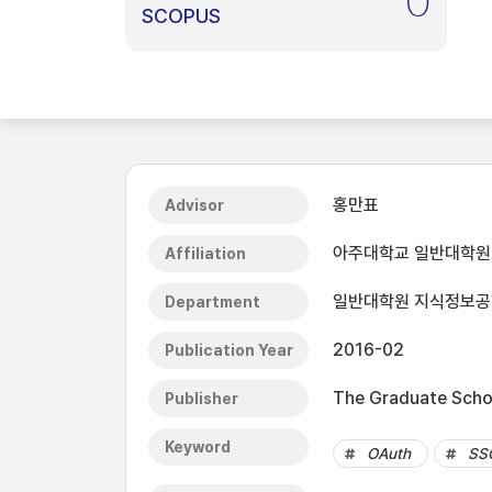
0
SCOPUS
홍만표
Advisor
아주대학교 일반대학원
Affiliation
일반대학원 지식정보
Department
2016-02
Publication Year
The Graduate Schoo
Publisher
Keyword
OAuth
SS