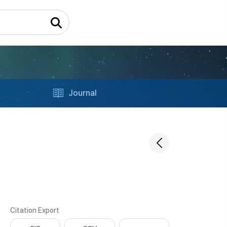
Journal
Citation Export