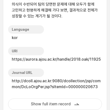
의식이 수반되어 팀의 당면한 문제에 대해 모두가 함께
고민하고 현명하게 해결해 가다 보면, 결과적으로 전체가
성장할 수 있는 계기가 될 것이다.
Language
kor
URI
https://aurora.ajou.ac.kr/handle/2018.oak/11925
Journal URL
http://dcoll.ajou.ac.kr:9080/dcollection/jsp/com
mon/DcLoOrgPer.jsp?sItemId=000000020673
Show full item record