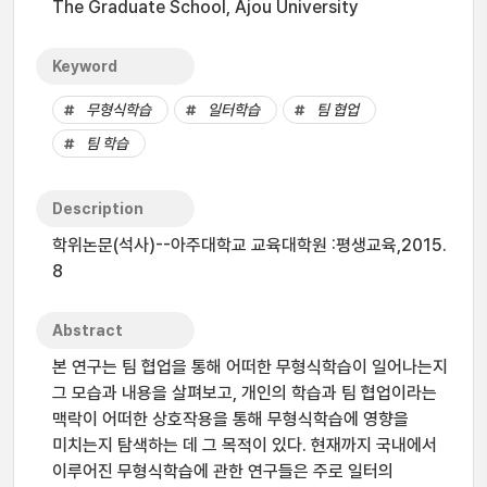
The Graduate School, Ajou University
Keyword
무형식학습
일터학습
팀 협업
팀 학습
Description
학위논문(석사)--아주대학교 교육대학원 :평생교육,2015.
8
Abstract
본 연구는 팀 협업을 통해 어떠한 무형식학습이 일어나는지
그 모습과 내용을 살펴보고, 개인의 학습과 팀 협업이라는
맥락이 어떠한 상호작용을 통해 무형식학습에 영향을
미치는지 탐색하는 데 그 목적이 있다. 현재까지 국내에서
이루어진 무형식학습에 관한 연구들은 주로 일터의