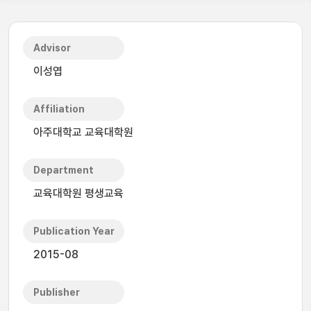
Advisor
이성엽
Affiliation
아주대학교 교육대학원
Department
교육대학원 평생교육
Publication Year
2015-08
Publisher