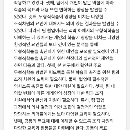
작용하고 있었다. 셋째, 팀에서 개인이 맡은 역할에 따라
학습의 목표와 내용 또한 변화하는 양상을 발견할 수
있었다. 넷째, 무형식학습에 영향을 미치는 다양한
조직차원의 요인에 대해서도 의미 있는 결과들을 발견할 수
있었다. 따라서 팀 협업이라는 맥락 하에서의 무형식학습을
이해하는 데 있어서는 개인의 학습에 영향을 미치는 다양한
환경적인 요인들의 보다 깊이 있는 분석을 통해
무형식학습을 촉진하기 위한 대안을 모색할 필요성이 있다.
무형식학습을 촉진하기 위한 현장에의 실천적인 제언을
하면 다음과 같다. 첫째, 본 연구에서 확인된 주요
무형식학습 방법인 피드백을 통한 학습의 촉진을 위한 팀과
조직 차원의 노력이 필요하다. 둘째, 협업에 필수적인
의사소통 촉진을 위한 대안 마련이 필요하다. 셋째, 팀 내
역할 변화에 따른 개개인의 성장에 대한 팀과 조직
차원에서의 관심과 지원이 필요하다. 특히, 팀 협업
과정에서 의사 결정과 의견 조율에 결정적인 역할을
담당하는 리더들에게는 보다 다양한 교육이 필요하다.
넷째, 공동의 목표에 대해 이해할 수 있도록 조직 차원의
다양한 교육과 활동들을 마련해야 한다. 공동의 목표