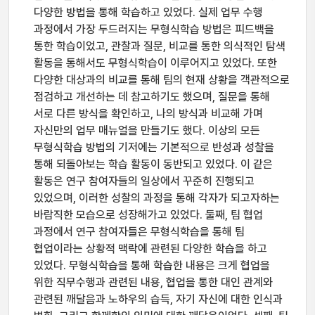
다양한 방법을 통해 학습하고 있었다. 실제 업무 수행
과정에서 가장 두드러지는 무형식학습 방법은 피드백을
통한 학습이었고, 관찰과 질문, 비교를 통한 의식적인 탐색
활동을 통해서도 무형식학습이 이루어지고 있었다. 또한
다양한 대상과의 비교를 통해 팀의 현재 상황을 객관적으로
점검하고 개선하는 데 참고하기도 했으며, 질문을 통해
서로 다른 방식을 확인하고, 나의 방식과 비교해 가며
자신만의 업무 매뉴얼을 만들기도 했다. 이상의 모든
무형식학습 방법의 기저에는 기본적으로 반성과 성찰을
통해 되돌아보는 학습 활동이 동반되고 있었다. 이 같은
활동은 연구 참여자들의 일상에서 꾸준히 진행되고
있었으며, 이러한 성찰의 과정을 통해 각자가 되고자하는
바람직한 모습으로 성장해가고 있었다. 둘째, 팀 협업
과정에서 연구 참여자들은 무형식학습을 통해 팀
협업이라는 상황적 맥락에 관련된 다양한 학습을 하고
있었다. 무형식학습을 통해 학습한 내용은 크게 협업을
위한 직무수행과 관련된 내용, 협업을 통한 대인 관계와
관련된 깨달음과 노하우의 습득, 자기 자신에 대한 인식과