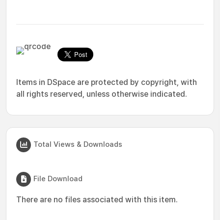
Items in DSpace are protected by copyright, with
all rights reserved, unless otherwise indicated.
Total Views & Downloads
File Download
There are no files associated with this item.