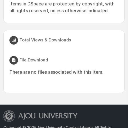
Items in DSpace are protected by copyright, with
all rights reserved, unless otherwise indicated.
Total Views & Downloads
File Download
There are no files associated with this item.
Copyright © 2025 Ajou University Central Library. All Rights