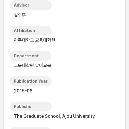
Advisor
김주후
Affiliation
아주대학교 교육대학원
Department
교육대학원 유아교육
Publication Year
2015-08
Publisher
The Graduate School, Ajou University