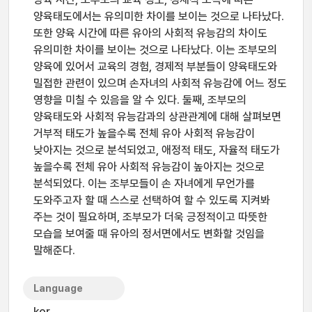
양육태도에서는 유의미한 차이를 보이는 것으로 나타났다.
또한 양육 시간에 따른 유아의 사회적 유능감의 차이도
유의미한 차이를 보이는 것으로 나타났다. 이는 조부모의
양육에 있어서 교육의 경험, 경제적 부분들이 양육태도와
밀접한 관련이 있으며 손자녀의 사회적 유능감에 어느 정도
영향을 미칠 수 있음을 알 수 있다. 둘째, 조부모의
양육태도와 사회적 유능감과의 상관관계에 대해 살펴보면
거부적 태도가 높을수록 전체 유아 사회적 유능감이
낮아지는 것으로 분석되었고, 애정적 태도, 자율적 태도가
높을수록 전체 유아 사회적 유능감이 높아지는 것으로
분석되었다. 이는 조부모들이 손 자녀에게 무언가를
도와주고자 할 때 스스로 선택하여 할 수 있도록 지켜봐
주는 것이 필요하며, 조부모가 더욱 긍정적이고 따뜻한
모습을 보여줄 때 유아의 정서면에서도 변화할 것임을
말해준다.
Language
kor