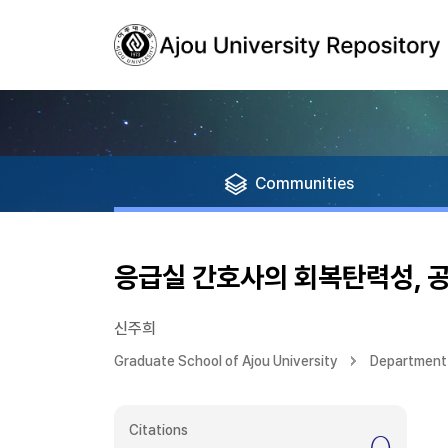
Communities
응급실 간호사의 회복탄력성, 
신주희
Graduate School of Ajou University
Department 
Citations