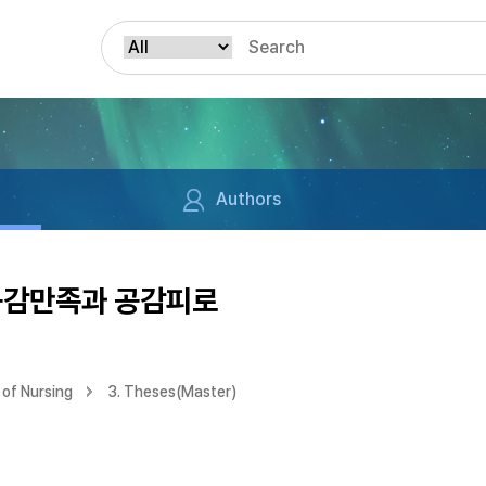
Authors
공감만족과 공감피로
of Nursing
3. Theses(Master)