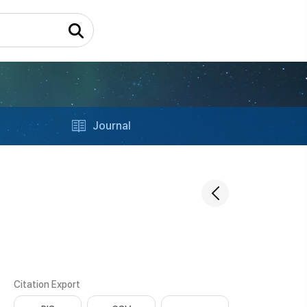
Journal
Citation Export