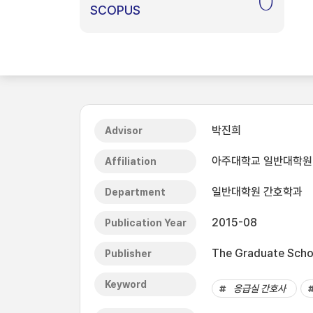
0
SCOPUS
박진희
Advisor
아주대학교 일반대학원
Affiliation
일반대학원 간호학과
Department
2015-08
Publication Year
The Graduate Schoo
Publisher
Keyword
응급실 간호사