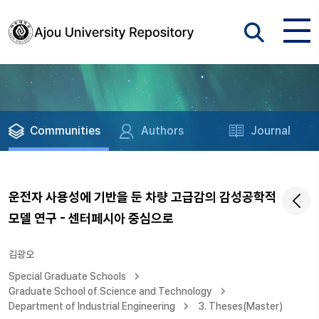
Communities
Authors
Journal
운전자 사용성에 기반을 둔 차량 고급감의 감성공학적
모델 연구 - 센터페시아 중심으로
김광오
Special Graduate Schools
Graduate School of Science and Technology
Department of Industrial Engineering
3. Theses(Master)