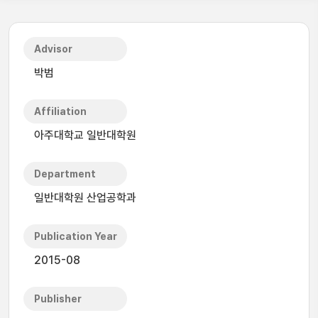
Advisor
박범
Affiliation
아주대학교 일반대학원
Department
일반대학원 산업공학과
Publication Year
2015-08
Publisher