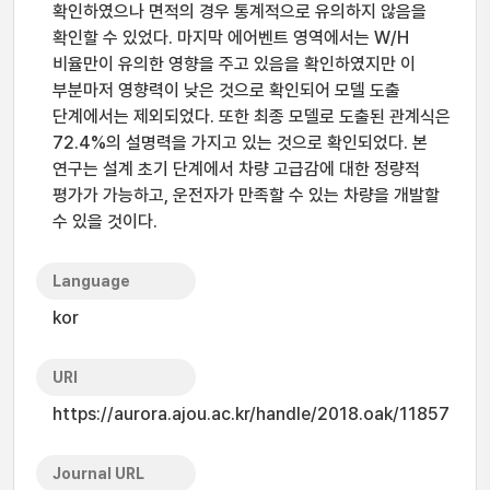
확인하였으나 면적의 경우 통계적으로 유의하지 않음을
확인할 수 있었다. 마지막 에어벤트 영역에서는 W/H
비율만이 유의한 영향을 주고 있음을 확인하였지만 이
부분마저 영향력이 낮은 것으로 확인되어 모델 도출
단계에서는 제외되었다. 또한 최종 모델로 도출된 관계식은
72.4%의 설명력을 가지고 있는 것으로 확인되었다. 본
연구는 설계 초기 단계에서 차량 고급감에 대한 정량적
평가가 가능하고, 운전자가 만족할 수 있는 차량을 개발할
수 있을 것이다.
Language
kor
URI
https://aurora.ajou.ac.kr/handle/2018.oak/11857
Journal URL