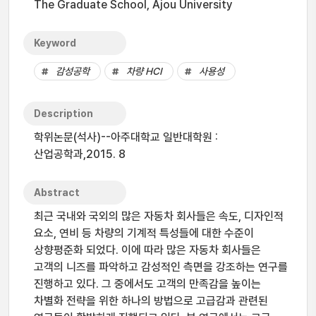
The Graduate School, Ajou University
Keyword
감성공학
차량 HCI
사용성
Description
학위논문(석사)--아주대학교 일반대학원 :
산업공학과,2015. 8
Abstract
최근 국내와 국외의 많은 자동차 회사들은 속도, 디자인적
요소, 연비 등 차량의 기계적 특성들에 대한 수준이
상향평준화 되었다. 이에 따라 많은 자동차 회사들은
고객의 니즈를 파악하고 감성적인 측면을 강조하는 연구를
진행하고 있다. 그 중에서도 고객의 만족감을 높이는
차별화 전략을 위한 하나의 방법으로 고급감과 관련된