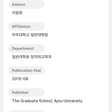
Advisor
이왕휘
Affiliation
아주대학교 일반대학원
Department
일반대학원 정치외교학과
Publication Year
2015-08
Publisher
The Graduate School, Ajou University