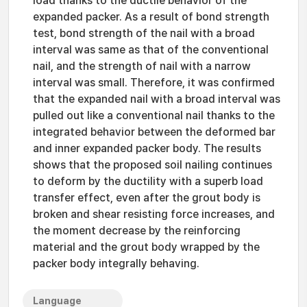
load thanks to the ductile behavior of the
expanded packer. As a result of bond strength
test, bond strength of the nail with a broad
interval was same as that of the conventional
nail, and the strength of nail with a narrow
interval was small. Therefore, it was confirmed
that the expanded nail with a broad interval was
pulled out like a conventional nail thanks to the
integrated behavior between the deformed bar
and inner expanded packer body. The results
shows that the proposed soil nailing continues
to deform by the ductility with a superb load
transfer effect, even after the grout body is
broken and shear resisting force increases, and
the moment decrease by the reinforcing
material and the grout body wrapped by the
packer body integrally behaving.
Language