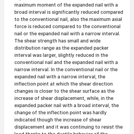
maximum moment of the expanded nail with a
broad interval is significantly reduced compared
to the conventional nail, also the maximum axial
force is reduced compared to the conventional
nail or the expanded nail with a narrow interval.
The shear strength has small and wide
distribution range as the expanded packer
interval was larger, slightly reduced in the
conventional nail and the expanded nail with a
narrow interval. In the conventional nail or the
expanded nail with a narrow interval, the
inflection point at which the shear direction
changes is closer to the shear surface as the
increase of shear displacement, while, in the
expanded packer nail with a broad interval, the
change of the inflection point was hardly
indicated though the increase of shear
displacement and it was continuing to resist the