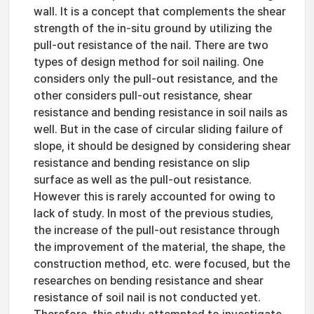
wall. It is a concept that complements the shear
strength of the in-situ ground by utilizing the
pull-out resistance of the nail. There are two
types of design method for soil nailing. One
considers only the pull-out resistance, and the
other considers pull-out resistance, shear
resistance and bending resistance in soil nails as
well. But in the case of circular sliding failure of
slope, it should be designed by considering shear
resistance and bending resistance on slip
surface as well as the pull-out resistance.
However this is rarely accounted for owing to
lack of study. In most of the previous studies,
the increase of the pull-out resistance through
the improvement of the material, the shape, the
construction method, etc. were focused, but the
researches on bending resistance and shear
resistance of soil nail is not conducted yet.