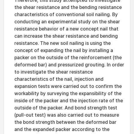
Therefore, this study attempted to investigate
the shear resistance and the bending resistance
characteristics of conventional soil nailing. By
conducting an experimental study on the shear
resistance behavior of a new concept nail that
can increase the shear resistance and bending
resistance. The new soil nailing is using the
concept of expanding the nail by installing a
packer on the outside of the reinforcement (the
deformed bar) and pressurized grouting. In order
to investigate the shear resistance
characteristics of the nail, injection and
expansion tests were carried out to confirm the
workability by surveying the expansibility of the
inside of the packer and the injection rate of the
outside of the packer. And bond strength test
(pull-out test) was also carried out to measure
the bond strength between the deformed bar
and the expanded packer according to the