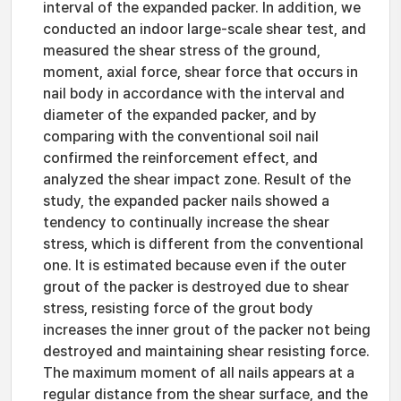
interval of the expanded packer. In addition, we
conducted an indoor large-scale shear test, and
measured the shear stress of the ground,
moment, axial force, shear force that occurs in
nail body in accordance with the interval and
diameter of the expanded packer, and by
comparing with the conventional soil nail
confirmed the reinforcement effect, and
analyzed the shear impact zone. Result of the
study, the expanded packer nails showed a
tendency to continually increase the shear
stress, which is different from the conventional
one. It is estimated because even if the outer
grout of the packer is destroyed due to shear
stress, resisting force of the grout body
increases the inner grout of the packer not being
destroyed and maintaining shear resisting force.
The maximum moment of all nails appears at a
regular distance from the shear surface, and the