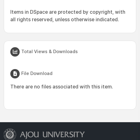
Items in DSpace are protected by copyright, with
all rights reserved, unless otherwise indicated.
Total Views & Downloads
File Download
There are no files associated with this item.