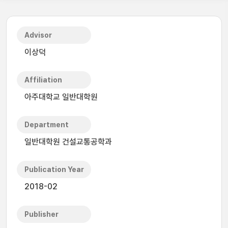
Advisor
이상덕
Affiliation
아주대학교 일반대학원
Department
일반대학원 건설교통공학과
Publication Year
2018-02
Publisher