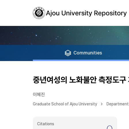
Communities
중년여성의 노화불안 측정도구
이혜진
Graduate School of Ajou University
Department 
Citations