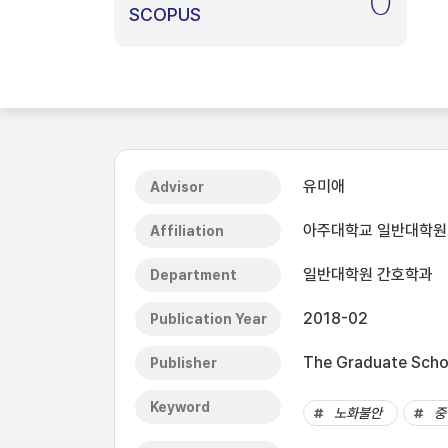
0
SCOPUS
유미애
Advisor
아주대학교 일반대학원
Affiliation
일반대학원 간호학과
Department
2018-02
Publication Year
The Graduate Schoo
Publisher
Keyword
노화불안
중