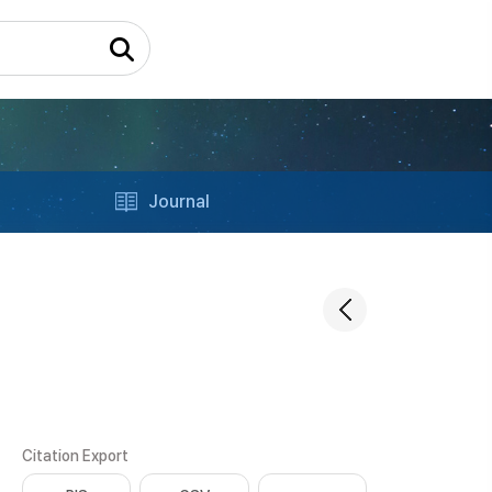
Journal
Citation Export