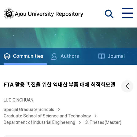
Communities
Authors
Journal
FTA 활용 촉진을 위한 역내산 부품 대체 최적화모델
LUO QINCHUAN
Special Graduate Schools
Graduate School of Science and Technology
Department of Industrial Engineering
3. Theses(Master)