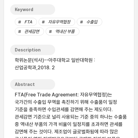
Keyword
FTA
자유무역협정
수출입
관세감면
역내산 부품
Description
학위논문(석사)--아주대학교 일반대학원 :
산업공학과,2018. 2
Abstract
FTA(Free Trade Agreement: 자유무역협정)는
국가간의 수출입 무역을 촉진하기 위해 수출품이 일정
기준을 충족하면 수입관세를 감면해 주는 제도이다.
관세감면 기준으로 널리 사용되는 기준 중의 하나는 수출품
중 역내산 부품의 가격 비율이 일정치를 초과하면 관세를
감면해 주는 것이다. 제조업이 글로벌화됨에 따라 많은