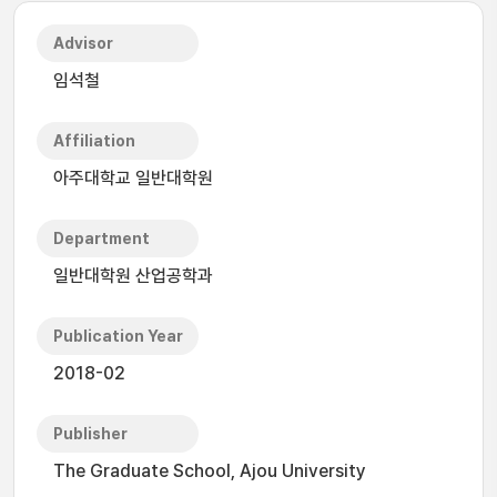
Advisor
임석철
Affiliation
아주대학교 일반대학원
Department
일반대학원 산업공학과
Publication Year
2018-02
Publisher
The Graduate School, Ajou University