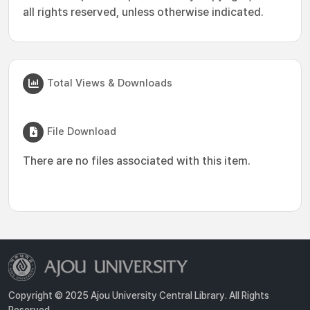
all rights reserved, unless otherwise indicated.
Total Views & Downloads
File Download
There are no files associated with this item.
Copyright © 2025 Ajou University Central Library. All Rights