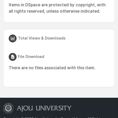
Items in DSpace are protected by copyright, with
all rights reserved, unless otherwise indicated.
Total Views & Downloads
File Download
There are no files associated with this item.