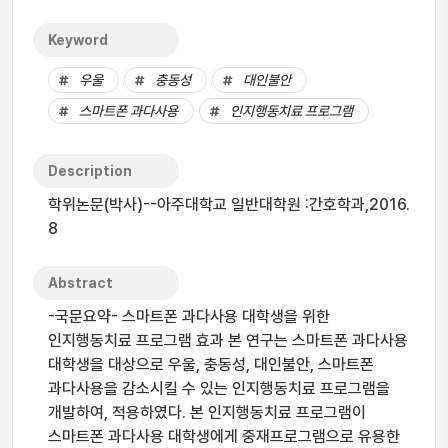
Keyword
우울
충동성
대인불안
스마트폰 과다사용
인지행동치료 프로그램
Description
학위논문(박사)--아주대학교 일반대학원 :간호학과,2016.
8
Abstract
-국문요약- 스마트폰 과다사용 대학생을 위한
인지행동치료 프로그램 효과 본 연구는 스마트폰 과다사용
대학생을 대상으로 우울, 충동성, 대인불안, 스마트폰
과다사용을 감소시킬 수 있는 인지행동치료 프로그램을
개발하여, 적용하였다. 본 인지행동치료 프로그램이
스마트폰 과다사용 대학생에게 중재프로그램으로 유용한