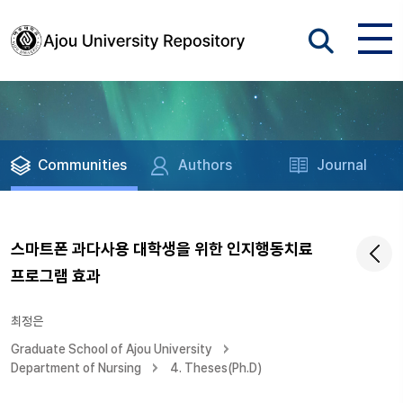
Communities
Authors
Journal
스마트폰 과다사용 대학생을 위한 인지행동치료
프로그램 효과
최정은
Graduate School of Ajou University
Department of Nursing
4. Theses(Ph.D)