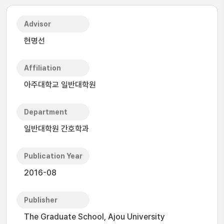
Advisor
현명선
Affiliation
아주대학교 일반대학원
Department
일반대학원 간호학과
Publication Year
2016-08
Publisher
The Graduate School, Ajou University