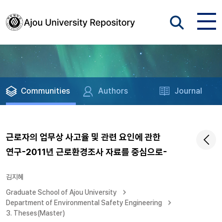
Communities
Authors
Journal
근로자의 업무상 사고율 및 관련 요인에 관한
연구-2011년 근로환경조사 자료를 중심으로-
김지혜
Graduate School of Ajou University
Department of Environmental Safety Engineering
3. Theses(Master)