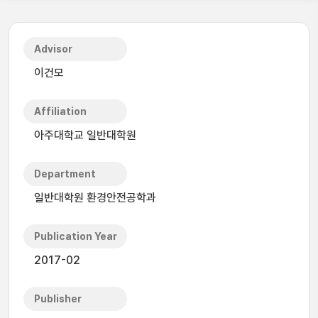
Advisor
이건모
Affiliation
아주대학교 일반대학원
Department
일반대학원 환경안전공학과
Publication Year
2017-02
Publisher