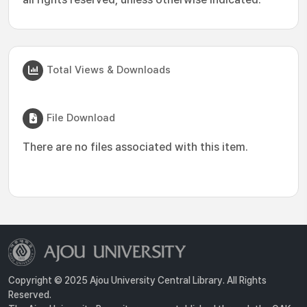
Total Views & Downloads
File Download
There are no files associated with this item.
Copyright © 2025 Ajou University Central Library. All Rights
Reserved.