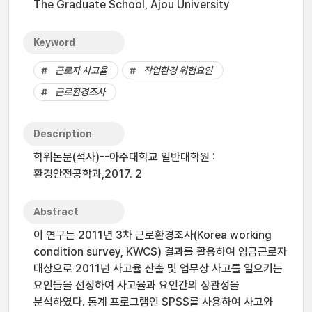
The Graduate School, Ajou University
Keyword
근로자 사고율
작업환경 위험요인
근로환경조사
Description
학위논문(석사)--아주대학교 일반대학원 :
환경안전공학과,2017. 2
Abstract
이 연구는 2011년 3차 근로환경조사(Korea working
condition survey, KWCS) 결과를 활용하여 임금근로자
대상으로 2011년 사고율 산출 및 업무상 사고를 일으키는
요인들을 선정하여 사고율과 요인간의 상관성을
분석하였다. 통계 프로그램인 SPSS를 사용하여 사고와