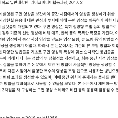
대학교 일반대학원 :라이프미디어협동과정,2017. 2
서 촬영된 구면 영상을 보간하여 중간 시점에서의 영상을 생성하기 위한
 가상현실 응용에 대한 관심과 투자에 의해 구면 영상을 획득하기 위한 
 플렛폼이 개발되고 있다. 구면 영상은, 특히 정방형 도법 등의 방법으로
 경우 기존의 선형 영상에 비해 왜곡, 반복 등의 독특한 특징을 가진다. 
형 영상에서 중간 시점 영상을 만드는 영상 모핑, 뷰 모핑 등의 방법을 
상을 생성하기 어렵다. 따라서 본 논문에서는 기존의 뷰 모핑 방법과 이
된 다양한 방법들을 기초로 구면 영상의 특성에 맞는 순차적인 방법들을
왜곡에 의해 나타나는 정합의 부 정확성을 개선하고, 최종 중간 시점 영상을
. 실험을 통하여 본 논문에서 제안 된 방법이 사실적인 영상을 생성할 수
 특히 다른 시점에서 촬영한 복수의 영상을 조명 맵으로 사용하는 방법으
명 변화 효과를 생성할 수 있으며, 이때 중간 위치에 존재하는 물체를 렌
안한 방법을 효과적으로 사용할 수 있음을 보였다. 본 논문에서 제안하는 
 3차원을 재 구성하는 구면 영상 스테레오 비전 등의 응용에 활용될 수 