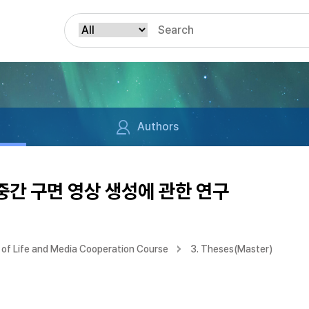
Authors
중간 구면 영상 생성에 관한 연구
of Life and Media Cooperation Course
3. Theses(Master)