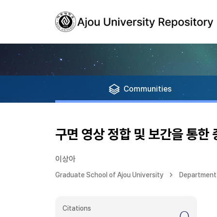
Communities
구면 영상 정합 및 보간을 통한 
이상아
Graduate School of Ajou University
Department 
Citations