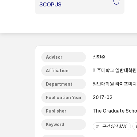
0
SCOPUS
신현준
Advisor
아주대학교 일반대학원
Affiliation
일반대학원 라이프미
Department
2017-02
Publication Year
The Graduate Schoo
Publisher
Keyword
구면 영상 합성