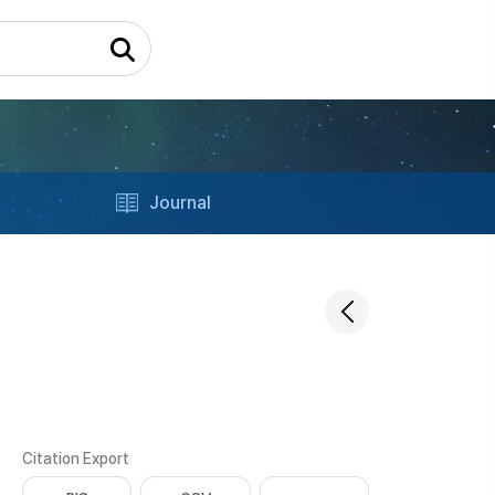
Journal
Citation Export