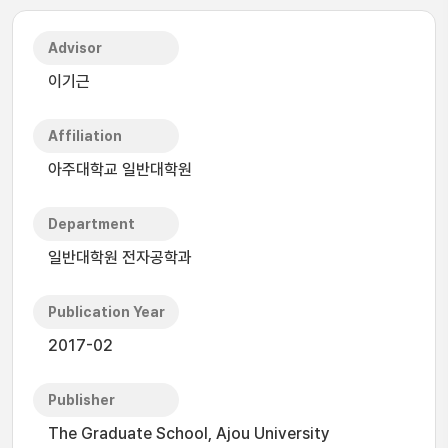
Advisor
이기근
Affiliation
아주대학교 일반대학원
Department
일반대학원 전자공학과
Publication Year
2017-02
Publisher
The Graduate School, Ajou University