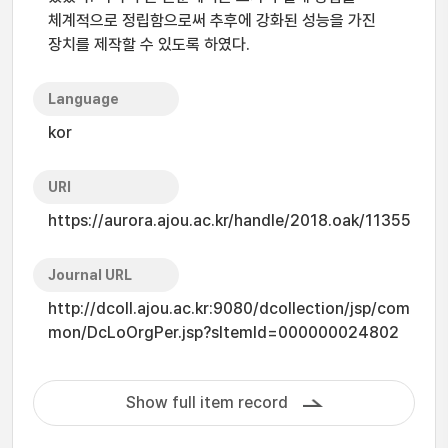
체계적으로 정립함으로써 추후에 강화된 성능을 가진
장치를 제작할 수 있도록 하였다.
Language
kor
URI
https://aurora.ajou.ac.kr/handle/2018.oak/11355
Journal URL
http://dcoll.ajou.ac.kr:9080/dcollection/jsp/com
mon/DcLoOrgPer.jsp?sItemId=000000024802
Show full item record