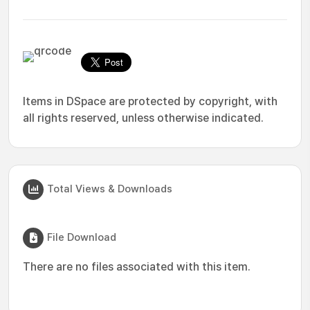
Items in DSpace are protected by copyright, with
all rights reserved, unless otherwise indicated.
Total Views & Downloads
File Download
There are no files associated with this item.