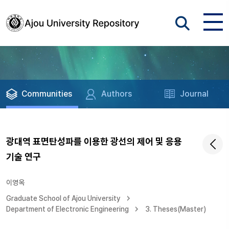
Communities
Authors
Journal
광대역 표면탄성파를 이용한 광선의 제어 및 응용
기술 연구
이영옥
Graduate School of Ajou University
Department of Electronic Engineering
3. Theses(Master)