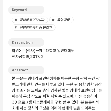
Keyword
광대역 표면탄성파
음향 광학
음향광학 공간 광 변조기
Description
학위논문(석사)--아주대학교 일반대학원 :
전자공학과,2017. 2
Abstract
본 논문은 광대역 표면탄성파를 이용한 음향 광학 공간 광
변조기에 관한 연구를 다루고 있다. 구현 된 음향 광학 공간
광 변조기는 도파로 층의 입사된 빛을 광대역 표면탄성파를
이용해 특정 각도로 회절 시킬 수 있으며, 이를 응용하여
3D 홀로그램 디스플레이를 구현 할 수 있다. 본 논문에서
소개 하는 장치의 구성은 어레이 형태의 빛을 모아주는