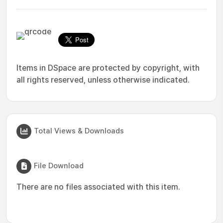
Items in DSpace are protected by copyright, with
all rights reserved, unless otherwise indicated.
Total Views & Downloads
File Download
There are no files associated with this item.