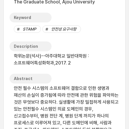
The Graduate School, Ajou University
Keyword
STAMP
안전성 요구사항
Description
학위논문(석사)--아주대학교 일반대학원 :
소프트웨어특성화학과,2017. 2
Abstract
안전 필수 시스템의 소프트웨어 결함으로 인한 생명과
재산의 손실이 증가됨에 따라 안전에 관한 위험을 파악하는
것은 무엇보다 중요하다. 실생활에 가장 밀접하게 사용되고
있는 안전필수 시스템인 의료 도메인의 경우,
신고접수부터, 병원 전단 계, 병원 단계 까지가 하나의
프로세스로 이루어져 있고, 다른 도메인에 비해, 사람과