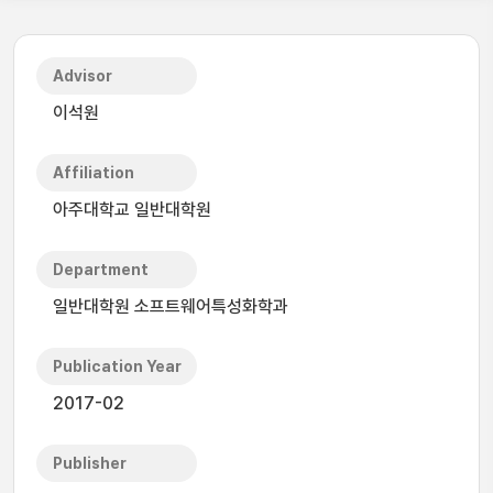
Advisor
이석원
Affiliation
아주대학교 일반대학원
Department
일반대학원 소프트웨어특성화학과
Publication Year
2017-02
Publisher