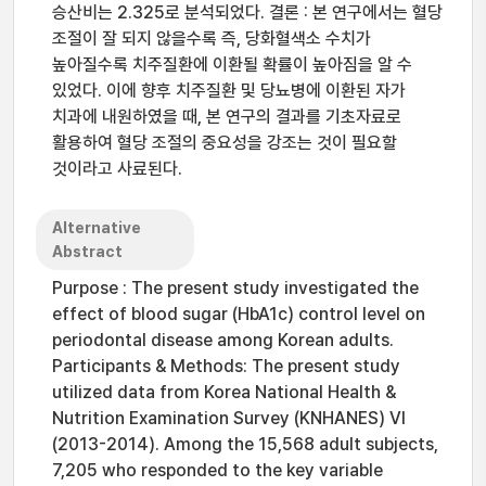
승산비는 2.325로 분석되었다. 결론 : 본 연구에서는 혈당
조절이 잘 되지 않을수록 즉, 당화혈색소 수치가
높아질수록 치주질환에 이환될 확률이 높아짐을 알 수
있었다. 이에 향후 치주질환 및 당뇨병에 이환된 자가
치과에 내원하였을 때, 본 연구의 결과를 기초자료로
활용하여 혈당 조절의 중요성을 강조는 것이 필요할
것이라고 사료된다.
Alternative
Abstract
Purpose : The present study investigated the
effect of blood sugar (HbA1c) control level on
periodontal disease among Korean adults.
Participants & Methods: The present study
utilized data from Korea National Health &
Nutrition Examination Survey (KNHANES) VI
(2013-2014). Among the 15,568 adult subjects,
7,205 who responded to the key variable