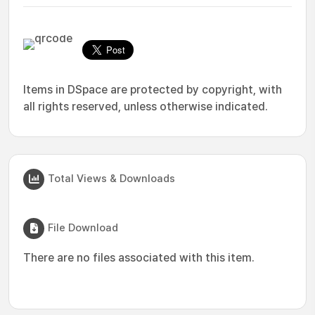
Items in DSpace are protected by copyright, with
all rights reserved, unless otherwise indicated.
Total Views & Downloads
File Download
There are no files associated with this item.