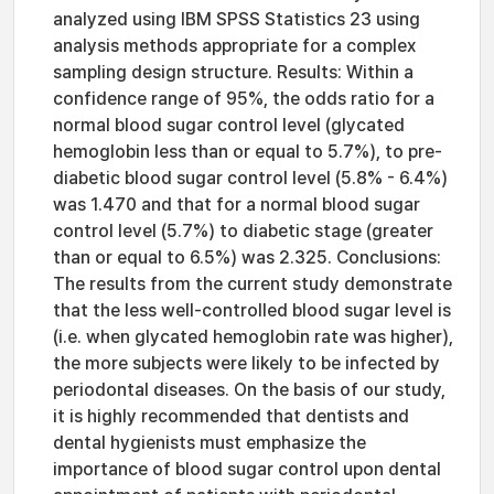
analyzed using IBM SPSS Statistics 23 using
analysis methods appropriate for a complex
sampling design structure. Results: Within a
confidence range of 95%, the odds ratio for a
normal blood sugar control level (glycated
hemoglobin less than or equal to 5.7%), to pre-
diabetic blood sugar control level (5.8% - 6.4%)
was 1.470 and that for a normal blood sugar
control level (5.7%) to diabetic stage (greater
than or equal to 6.5%) was 2.325. Conclusions:
The results from the current study demonstrate
that the less well-controlled blood sugar level is
(i.e. when glycated hemoglobin rate was higher),
the more subjects were likely to be infected by
periodontal diseases. On the basis of our study,
it is highly recommended that dentists and
dental hygienists must emphasize the
importance of blood sugar control upon dental