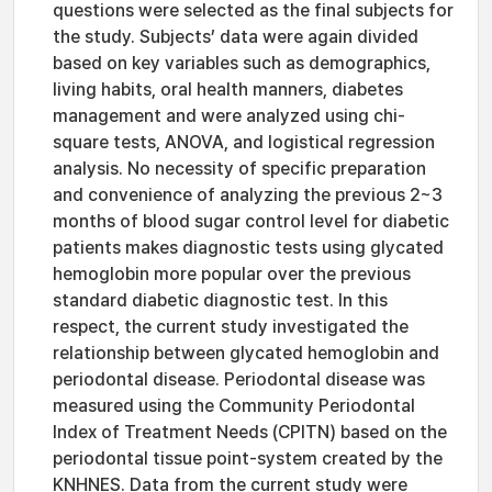
questions were selected as the final subjects for
the study. Subjects’ data were again divided
based on key variables such as demographics,
living habits, oral health manners, diabetes
management and were analyzed using chi-
square tests, ANOVA, and logistical regression
analysis. No necessity of specific preparation
and convenience of analyzing the previous 2~3
months of blood sugar control level for diabetic
patients makes diagnostic tests using glycated
hemoglobin more popular over the previous
standard diabetic diagnostic test. In this
respect, the current study investigated the
relationship between glycated hemoglobin and
periodontal disease. Periodontal disease was
measured using the Community Periodontal
Index of Treatment Needs (CPITN) based on the
periodontal tissue point-system created by the
KNHNES. Data from the current study were