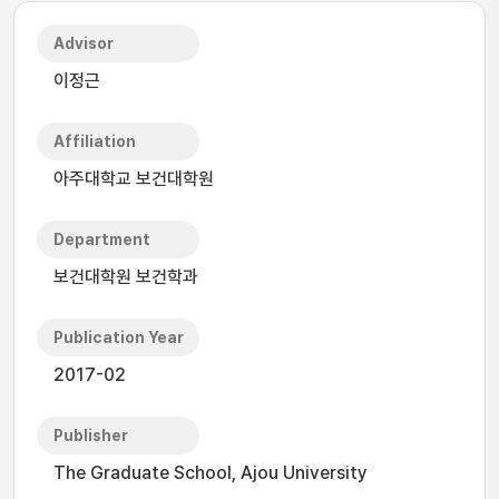
Advisor
이정근
Affiliation
아주대학교 보건대학원
Department
보건대학원 보건학과
Publication Year
2017-02
Publisher
The Graduate School, Ajou University