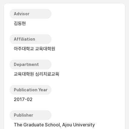
Advisor
김동현
Affiliation
아주대학교 교육대학원
Department
교육대학원 심리치료교육
Publication Year
2017-02
Publisher
The Graduate School, Ajou University