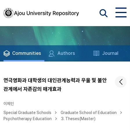
Communities
Authors
Journal
연극영화과 대학생의 대인관계능력과 우울 및 불안
관계에서 자존감의 매개효과
이제인
Special Graduate Schools
Graduate School of Education
Psychotherapy Education
3. Theses(Master)