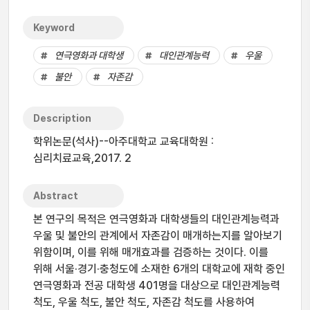
Keyword
연극영화과 대학생
대인관계능력
우울
불안
자존감
Description
학위논문(석사)--아주대학교 교육대학원 :
심리치료교육,2017. 2
Abstract
본 연구의 목적은 연극영화과 대학생들의 대인관계능력과
우울 및 불안의 관계에서 자존감이 매개하는지를 알아보기
위함이며, 이를 위해 매개효과를 검증하는 것이다. 이를
위해 서울·경기·충청도에 소재한 6개의 대학교에 재학 중인
연극영화과 전공 대학생 401명을 대상으로 대인관계능력
척도, 우울 척도, 불안 척도, 자존감 척도를 사용하여