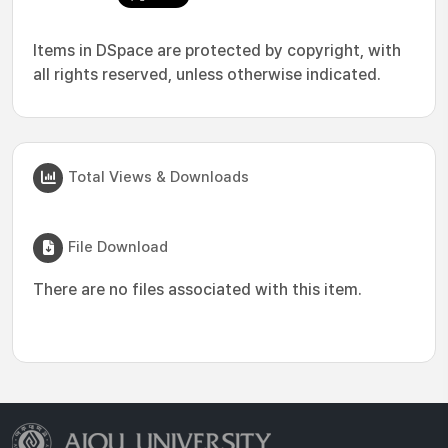
Items in DSpace are protected by copyright, with
all rights reserved, unless otherwise indicated.
Total Views & Downloads
File Download
There are no files associated with this item.