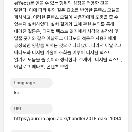
effect)를 얻을 수 있는 행위의 상징을 적용한 것을
말한다. 이에 따라 위와 같은 요소를 반영한 콘텐츠 모델을
제시하고, 이러한 콘텐츠 모델이 사용자에게 도움을 줄 수
있는지 실험하였다. 실험 결과와 그에 관한 논의를 통해
내려진 결론은, 디지털 텍스트 읽기에서 시각적 촉각성 및
밑줄 긋기와 같은 아날로그 메타포의 적용은 사용자에게
긍정적인 영향을 끼치는 것으로 나타났다. 따라서 아날로그
메타포와 디지털 기술이 조화를 이루어 디지털 텍스트
읽기에 도움을 줄 것이라 생각한다. 주제어 : 디지털 텍스트,
아날로그 메타포, 콘텐츠 모델
Language
kor
URI
https://aurora.ajou.ac.kr/handle/2018.oak/11094