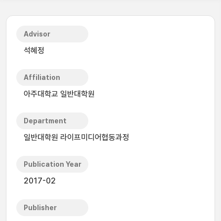
Advisor
석혜정
Affiliation
아주대학교 일반대학원
Department
일반대학원 라이프미디어협동과정
Publication Year
2017-02
Publisher