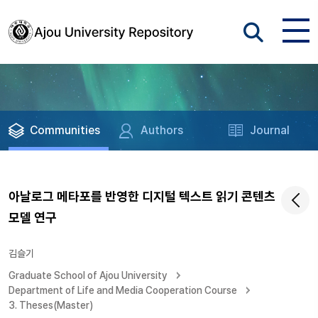
Communities
Authors
Journal
아날로그 메타포를 반영한 디지털 텍스트 읽기 콘텐츠
모델 연구
김슬기
Graduate School of Ajou University
Department of Life and Media Cooperation Course
3. Theses(Master)