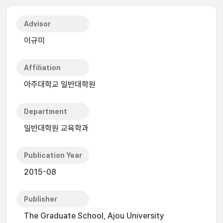
Advisor
이규미
Affiliation
아주대학교 일반대학원
Department
일반대학원 교육학과
Publication Year
2015-08
Publisher
The Graduate School, Ajou University