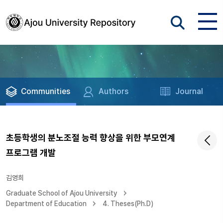
Communities
Authors
Journal
초등학생의 분노조절 능력 향상을 위한 부모연계
프로그램 개발
김영희
Graduate School of Ajou University
Department of Education
4. Theses(Ph.D)