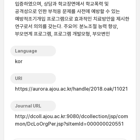
입증하였으며, 상담과 학교장면에서 학교폭력 및
공격성으로 인한 부적응 문제를 사전에 예방할 수 있는
예방적조기개입 프로그램으로 효과적인 치료방안을 제시한
연구로서 의의를 갖는다. 주요어: 분노조절 능력 향상,
부모연계 프로그램, 프로그램 개발모형, 부모변인
Language
kor
URI
https://aurora.ajou.ac.kr/handle/2018.oak/11021
Journal URL
http://dcoll.ajou.ac.kr:9080/dcollection/jsp/com
mon/DcLoOrgPer.jsp?sItemId=000000020551