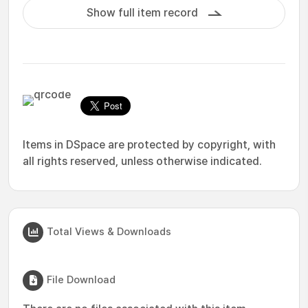
Show full item record
Items in DSpace are protected by copyright, with
all rights reserved, unless otherwise indicated.
Total Views & Downloads
File Download