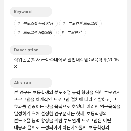
Keyword
분노조절 능력 향상
부모연계 프로그램
프로그램 개발모형
부모변인
Description
학위논문(박사)--아주대학교 일반대학원 :교육학과,2015.
8
Abstract
본 연구는 초등학생의 분노조절 능력 향상을 위한 부모연계
프로그램을 체계적인 프로그램 절차에 따라 개발하고, 그
효과를 검증하는 것을 목적으로 하였다. 이러한 연구목적을
달성하기 위해 설정한 연구문제는 첫째, 초등학생의
분노조절 능력 향상을 위한 부모연계 프로그램은 어떤
내용과 절차로 구성되어야 하는가? 둘째, 초등학생의