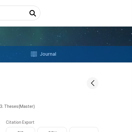
Journal
3. Theses(Master)
Citation Export