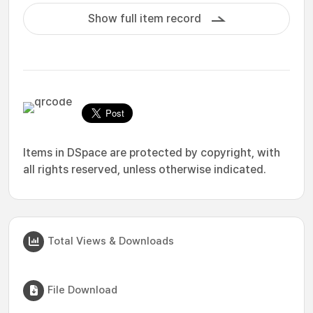
Show full item record
Items in DSpace are protected by copyright, with
all rights reserved, unless otherwise indicated.
Total Views & Downloads
File Download