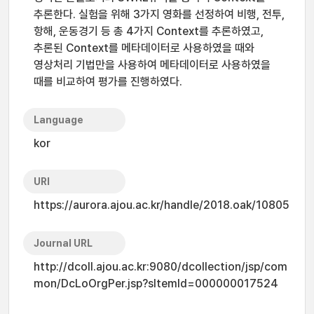
추론한다. 실험을 위해 3가지 영화를 선정하여 비행, 전투,
항해, 운동경기 등 총 4가지 Context를 추론하였고,
추론된 Context를 메타데이터로 사용하였을 때와
영상처리 기법만을 사용하여 메타데이터로 사용하였을
때를 비교하여 평가를 진행하였다.
Language
kor
URI
https://aurora.ajou.ac.kr/handle/2018.oak/10805
Journal URL
http://dcoll.ajou.ac.kr:9080/dcollection/jsp/com
mon/DcLoOrgPer.jsp?sItemId=000000017524