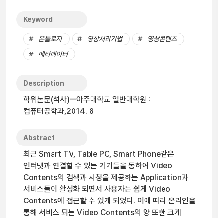
Keyword
온톨로지
영상처리기법
영상콘텐츠
메타데이터
Description
학위논문(석사)--아주대학교 일반대학원 :
컴퓨터공학과,2014. 8
Abstract
최근 Smart TV, Table PC, Smart Phone같은
인터넷과 연결할 수 있는 기기들을 통하여 Video
Contents의 검색과 시청을 제공하는 Application과
서비스들이 활성화 되면서 사용자는 쉽게 Video
Contents에 접근할 수 있게 되었다. 이에 따라 온라인을
통해 서비스 되는 Video Contents의 양 또한 크게