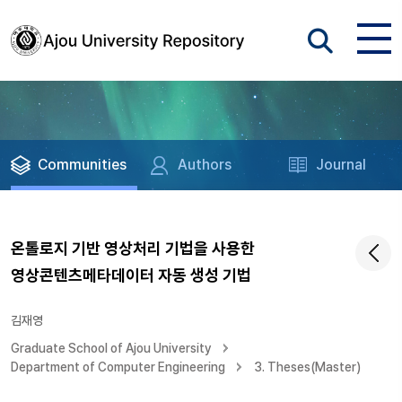
Communities
Authors
Journal
온톨로지 기반 영상처리 기법을 사용한
영상콘텐츠메타데이터 자동 생성 기법
김재영
Graduate School of Ajou University
Department of Computer Engineering
3. Theses(Master)