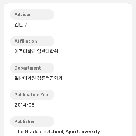
Advisor
김민구
Affiliation
아주대학교 일반대학원
Department
일반대학원 컴퓨터공학과
Publication Year
2014-08
Publisher
The Graduate School, Ajou University