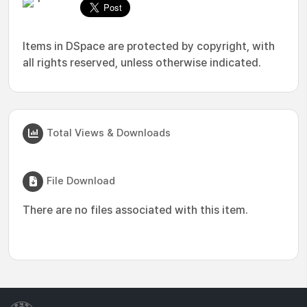
Items in DSpace are protected by copyright, with
all rights reserved, unless otherwise indicated.
Total Views & Downloads
File Download
There are no files associated with this item.