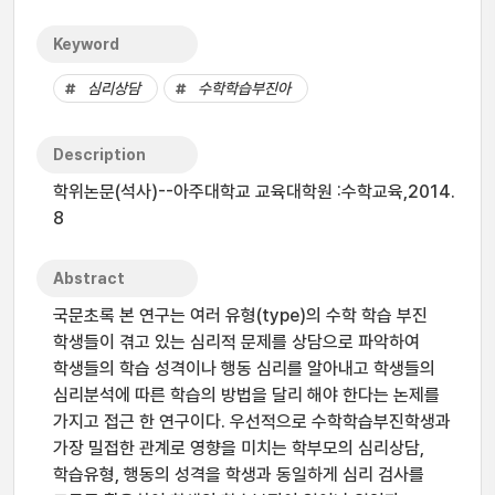
Keyword
심리상담
수학학습부진아
Description
학위논문(석사)--아주대학교 교육대학원 :수학교육,2014.
8
Abstract
국문초록 본 연구는 여러 유형(type)의 수학 학습 부진
학생들이 겪고 있는 심리적 문제를 상담으로 파악하여
학생들의 학습 성격이나 행동 심리를 알아내고 학생들의
심리분석에 따른 학습의 방법을 달리 해야 한다는 논제를
가지고 접근 한 연구이다. 우선적으로 수학학습부진학생과
가장 밀접한 관계로 영향을 미치는 학부모의 심리상담,
학습유형, 행동의 성격을 학생과 동일하게 심리 검사를