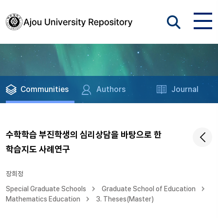
Communities
Authors
Journal
수학학습 부진학생의 심리상담을 바탕으로 한
학습지도 사례연구
장희정
Special Graduate Schools
Graduate School of Education
Mathematics Education
3. Theses(Master)