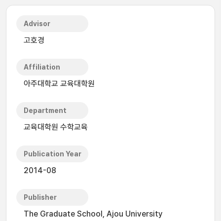
Advisor
고호경
Affiliation
아주대학교 교육대학원
Department
교육대학원 수학교육
Publication Year
2014-08
Publisher
The Graduate School, Ajou University