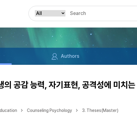
Authors
의 공감 능력, 자기표현, 공격성에 미치는
Education
Counseling Psychology
3. Theses(Master)