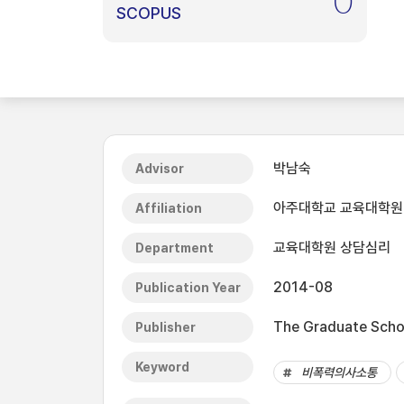
0
SCOPUS
박남숙
Advisor
아주대학교 교육대학원
Affiliation
교육대학원 상담심리
Department
2014-08
Publication Year
The Graduate Schoo
Publisher
Keyword
비폭력의사소통