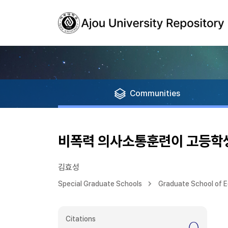
Communities
비폭력 의사소통훈련이 고등학생
김효성
Special Graduate Schools
Graduate School of 
Citations