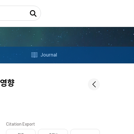
Journal
 영향
Citation Export